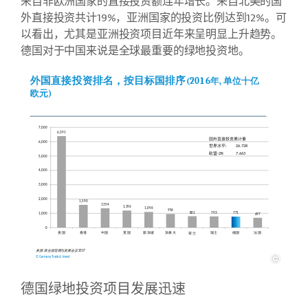
来自非欧洲国家的直接投资额连年增长。来自北美的国
外直接投资共计19%，亚洲国家的投资比例达到12%。可
以看出，尤其是亚洲投资项目近年来呈明显上升趋势。
德国对于中国来说是全球最重要的绿地投资地。
德国绿地投资项目发展迅速