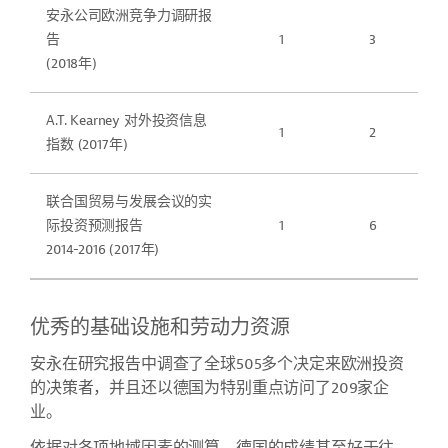
安永公司欧洲竞争力调研报
告
1
3
(2018年)
A.T. Kearney 对外投资信息
1
2
指数 (2017年)
联合国贸易与发展会议的实
际投资预测报告
1
6
2014-2016 (2017年)
优秀的基础设施和劳动力资源
安永在研究报告中调查了全球505多个决定来欧洲投资
的决策者，并且还以德国为特别重点访问了209家企
业。