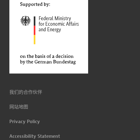
我们的合作伙伴
网站地图
Privacy Policy
Accessibility Statement