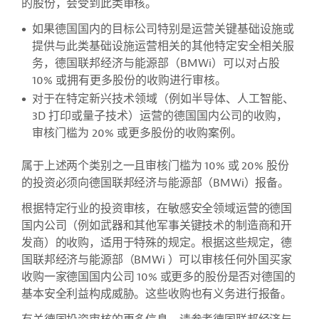
的股份，会受到此类审核。
如果德国国内的目标公司特别是运营关键基础设施或
提供与此类基础设施运营相关的其他特定安全相关服
务，德国联邦经济与能源部（BMWi）可以对占股
10% 或拥有更多股份的收购进行审核。
对于在特定新兴技术领域（例如半导体、人工智能、
3D 打印或量子技术）运营的德国国内公司的收购，
审核门槛为 20% 或更多股份的收购案例。
属于上述两个类别之一且审核门槛为 10% 或 20% 股份
的投资必须向德国联邦经济与能源部（BMWi）报备。
根据特定行业的投资审核，在敏感安全领域运营的德国
国内公司（例如武器和其他军事关键技术的制造商和开
发商）的收购，适用于特殊的规定。根据这些规定，德
国联邦经济与能源部（BMWi ）可以审核任何外国买家
收购一家德国国内公司 10% 或更多的股份是否对德国的
基本安全利益构成威胁。这些收购也有义务进行报备。