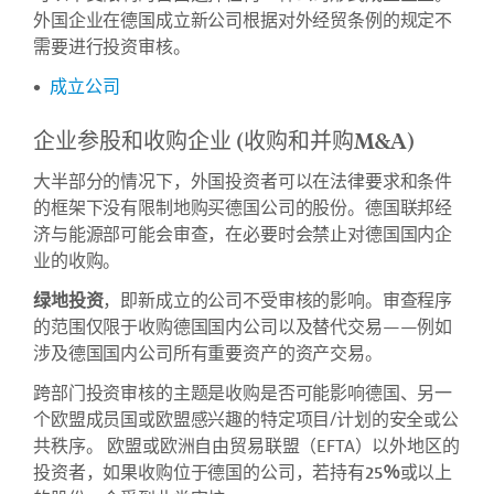
外国企业在德国成立新公司根据对外经贸条例的规定不
需要进行投资审核。
成立公司
企业参股和收购企业 (收购和并购M&A)
大半部分的情况下，外国投资者可以在法律要求和条件
的框架下没有限制地购买德国公司的股份。德国联邦经
济与能源部可能会审查，在必要时会禁止对德国国内企
业的收购。
绿地投资
，即新成立的公司不受审核的影响。审查程序
的范围仅限于收购德国国内公司以及替代交易——例如
涉及德国国内公司所有重要资产的资产交易。
跨部门投资审核的主题是收购是否可能影响德国、另一
个欧盟成员国或欧盟感兴趣的特定项目/计划的安全或公
共秩序。 欧盟或欧洲自由贸易联盟（EFTA）以外地区的
投资者，如果收购位于德国的公司，若持有
25
％
或以上