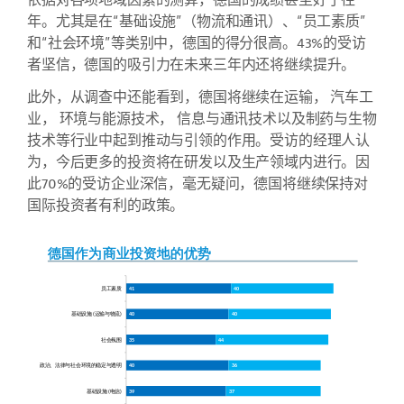
依据对各项地域因素的测算，德国的成绩甚至好于往
年。尤其是在“基础设施”（物流和通讯）、“员工素质”
和“社会环境”等类别中，德国的得分很高。43%的受访
者坚信，德国的吸引力在未来三年内还将继续提升。
此外，从调查中还能看到，德国将继续在运输， 汽车工
业， 环境与能源技术， 信息与通讯技术以及制药与生物
技术等行业中起到推动与引领的作用。受访的经理人认
为，今后更多的投资将在研发以及生产领域内进行。因
此70%的受访企业深信，毫无疑问，德国将继续保持对
国际投资者有利的政策。