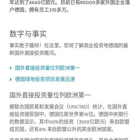
年达到了4660亿欧元。目前已有80000多家外国企业落
户德国，拥有员工370多万。
数字与事实
事实胜于雄辩！在这里，您将了解商业投资地德国的最
新国外直接投资概况。
国外直接投资量位列欧洲第一
德国绿地投资项目发展迅速
国外直接投资量位列欧洲第一
据联合国贸易和发展会议（UNCTAD）统计，在国外直
接投资接受国中，德国位居世界第10位。德国中央银行
的数据显示，其中60%的投资（3500亿欧元）来自欧盟
成员国，还有8% 来自欧盟以外的其余欧洲国家。