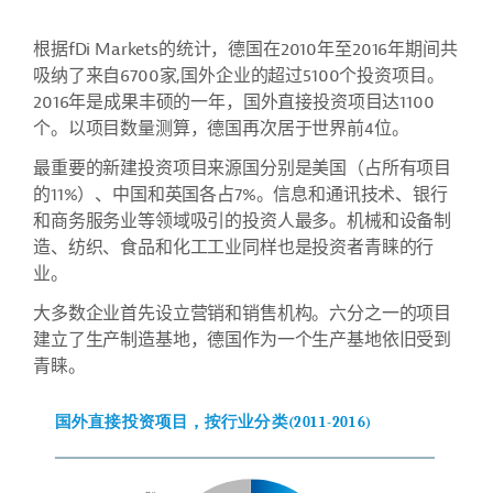
根据fDi Markets的统计，德国在2010年至2016年期间共
吸纳了来自6700家,国外企业的超过5100个投资项目。
2016年是成果丰硕的一年，国外直接投资项目达1100
个。以项目数量测算，德国再次居于世界前4位。
最重要的新建投资项目来源国分别是美国（占所有项目
的11%）、中国和英国各占7%。信息和通讯技术、银行
和商务服务业等领域吸引的投资人最多。机械和设备制
造、纺织、食品和化工工业同样也是投资者青睐的行
业。
大多数企业首先设立营销和销售机构。六分之一的项目
建立了生产制造基地，德国作为一个生产基地依旧受到
青睐。