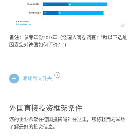
备注：
参考年份2017年（经理人问卷调查：“就以下选址
因素您对德国如何评价？”)
添加到文件夹
外国直接投资框架条件
您的企业希望在德国投资吗？在这里，您将轻而易举地
了解最好的投资信息。