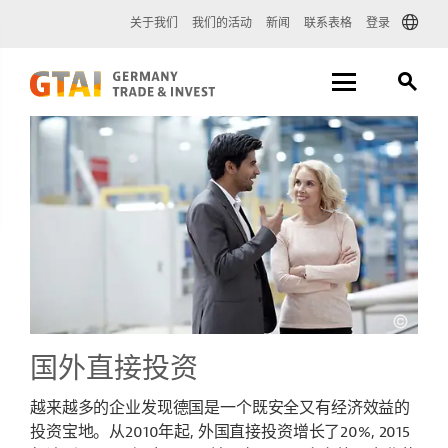
关于我们
我们的活动
新闻
联系表格
登录
国外直接投资
越来越多的企业发现德国是一个既安全又有经济效益的
投资宝地。从2010年起, 外国直接投资增长了20%, 2015