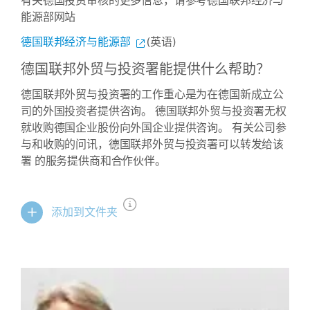
有关德国投资审核的更多信息，请参考德国联邦经济与
能源部网站
德国联邦经济与能源部
(英语)
德国联邦外贸与投资署能提供什么帮助？
德国联邦外贸与投资署的工作重心是为在德国新成立公
司的外国投资者提供咨询。 德国联邦外贸与投资署无权
就收购德国企业股份向外国企业提供咨询。 有关公司参
与和收购的问讯，德国联邦外贸与投资署可以转发给该
署 的服务提供商和合作伙伴。
添加到文件夹