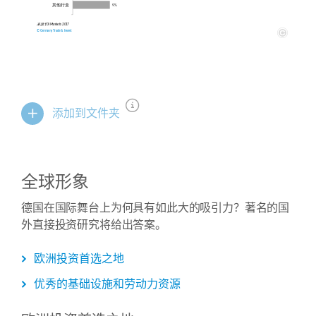
添加到文件夹
全球形象
德国在国际舞台上为何具有如此大的吸引力？著名的国
外直接投资研究将给出答案。
欧洲投资首选之地
优秀的基础设施和劳动力资源