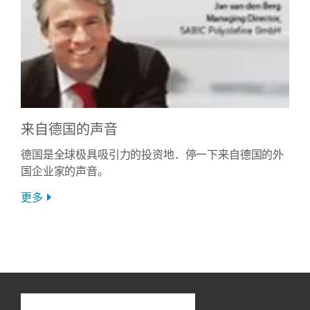
来自德国的声音
德国是全球极具吸引力的投资地．停一下来自德国的外
国企业家的声音。
更多
Contact
...