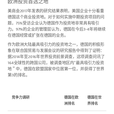
欧洲投资首选之地
美商会2017年发表的研究结果表明，美国企业十分看重
德国这个商业投资地。对于如何实施中期投资项目的问
题，75%受访企业认为德国作为投资地非常具有吸引
力。97%的企业的管理层认为，德国在今后3-4年将继续
在德国经营或扩张在德国的业务。
作为欧洲大陆最具吸引力的投资地之一，德国的积极形
象在联合国贸易与发展会议的研究报告中得到了证明：
据2014年至2016年世界投资前景调查，这项调查问讯了
164全球性的跨国公司，被调查地区内”最具吸引力投资
地＂中，德国在欧盟国家中位居第一位，并获得了世界
第3的排名。
竞争力调研
德国在欧
德国在世
洲排名
界排名