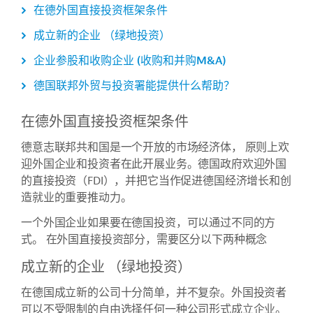
在德外国直接投资框架条件
成立新的企业 （绿地投资）
企业参股和收购企业 (收购和并购M&A)
德国联邦外贸与投资署能提供什么帮助？
在德外国直接投资框架条件
德意志联邦共和国是一个开放的市场经济体， 原则上欢
迎外国企业和投资者在此开展业务。德国政府欢迎外国
的直接投资（FDI），并把它当作促进德国经济增长和创
造就业的重要推动力。
一个外国企业如果要在德国投资，可以通过不同的方
式。 在外国直接投资部分，需要区分以下两种概念
成立新的企业 （绿地投资）
在德国成立新的公司十分简单，并不复杂。外国投资者
可以不受限制的自由选择任何一种公司形式成立企业。