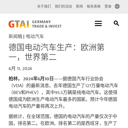
关于我们
我们的活动
新闻
联系表格
登录
新闻稿
电动汽车
德国电动汽车生产：欧洲第
一，世界第二
6月 11, 2024
柏林，
2024
年
6
月
10
日——
据德国汽车行业协会
（
VDA
）的最新消息，去年德国生产了
127
万量电动汽车
（
BEV
和
PHEV
），其中
95.5
万辆是纯电动汽车。这使得
德国成为欧洲生产电动汽车最多的国家。预计今年德国
电动汽车的产量将再次上升。
据统计，在全球范围，德国的电动汽车的产量仅次于中
国，排名第二。在欧洲，排名第二的是西班牙，生产了