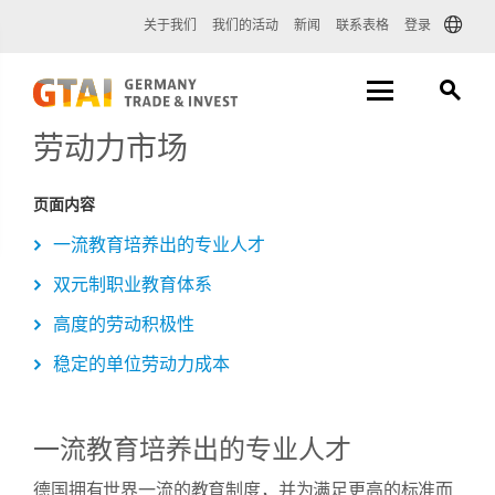
关于我们
我们的活动
新闻
联系表格
登录
劳动力市场
页面内容
一流教育培养出的专业人才
双元制职业教育体系
高度的劳动积极性
稳定的单位劳动力成本
一流教育培养出的专业人才
德国拥有世界一流的教育制度，并为满足更高的标准而