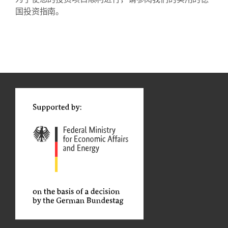
国投资指南。
Contact
...