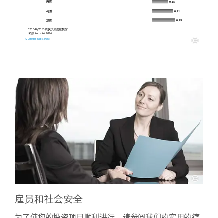
雇员和社会安全
为了使您的投资项目顺利进行，请参阅我们的实用的德