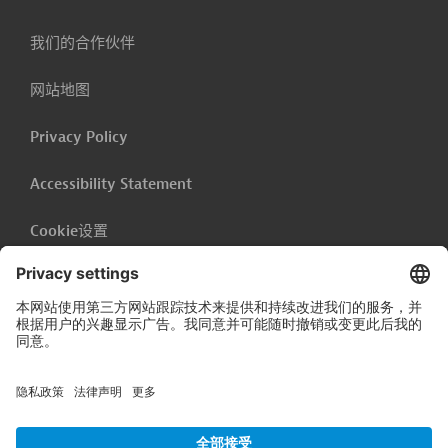
我们的合作伙伴
网站地图
Privacy Policy
Accessibility Statement
Cookie设置
出版说明