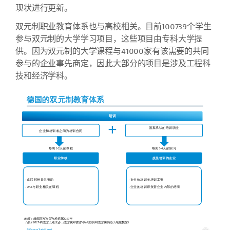
现状进行更新。
双元制职业教育体系也与高校相关。目前
100739
个学生
参与双元制的大学学习项目，这些项目由专科大学提
供。因为双元制的大学课程与
41000
家有该需要的共同
参与的企业事先商定，因此大部分的项目是涉及工程科
技和经济学科。