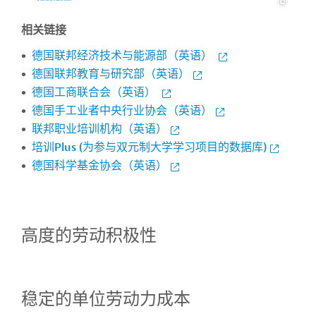
相关链接
德国联邦经济技术与能源部（英语）
德国联邦教育与研究部（英语）
德国工商联合会（英语）
德国手工业者中央行业协会（英语）
联邦职业培训机构（英语）
培训Plus (为参与双元制大学学习项目的数据库)
德国科学基金协会（英语）
高度的劳动积极性
稳定的单位劳动力成本