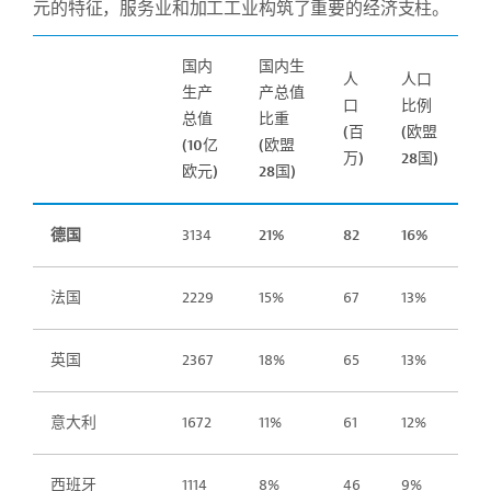
元的特征，服务业和加工工业构筑了重要的经济支柱。
国内
国内生
人
人口
生产
产总值
口
比例
总值
比重
(百
(欧盟
(10亿
(欧盟
万)
28国)
欧元)
28国)
德国
3134
21%
82
16%
法国
2229
15%
67
13%
英国
2367
18%
65
13%
意大利
1672
11%
61
12%
西班牙
1114
8%
46
9%