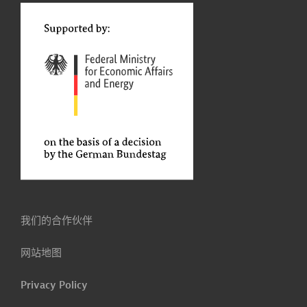
我们的合作伙伴
网站地图
Privacy Policy