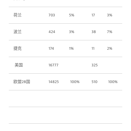
荷兰
703
5%
17
3%
波兰
424
3%
38
7%
捷克
174
1%
11
2%
美国
16777
325
欧盟28国
14825
100%
510
100%