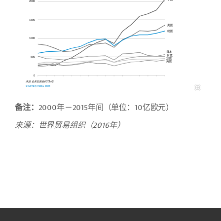
备注：
2000
年－
2015
年间（单位：
10
亿欧元）
来源：世界贸易组织（
2016
年）
Contact
...