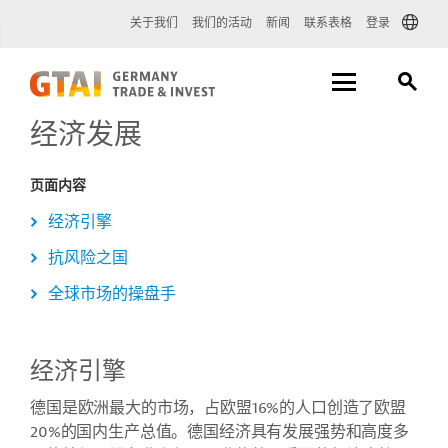
关于我们
我们的活动
新闻
联系表格
登录
经济发展
页面内容
经济引擎
抗风险之国
全球市场的操盘手
经济引擎
德国是欧洲最大的市场，占欧盟
16%
的人口创造了欧盟
20%
的国内生产总值。德国经济具有发展强势和高度多