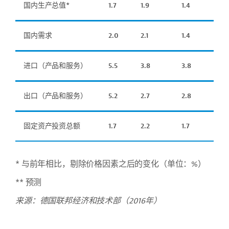
国内生产总值*
1.7
1.9
1.4
国内需求
2.0
2.1
1.4
进口（产品和服务）
5.5
3.8
3.8
出口（产品和服务）
5.2
2.7
2.8
固定资产投资总额
1.7
2.2
1.7
*
与前年相比，剔除价格因素之后的变化（单位：
%
）
**
预测
来源：德国联邦经济和技术部（
2016
年）