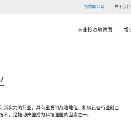
为德国公司
关于我们
商业投资地德国
投
业
创新实力的行业，具有重要的战略地位。机械设备行业融合
技术，是推动德国成为科技强国的因素之一。