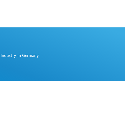
 Industry in Germany