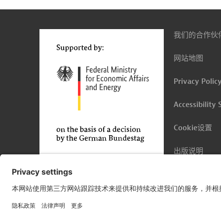
向
上
我们的合作伙
网站地图
Privacy Polic
Accessibility
Cookie设置
出版说明
© 2026 Germany Trade & Invest