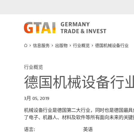
信息服务
出版物
行业概览
德国机械设备行业
行业概览
德国机械设备行
3月 05, 2019
机械设备行业是德国第二大行业，同时也是德国最具
了电子、机器人、材料及软件等所有面向未来的关键
语言
英语