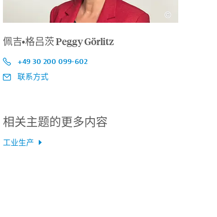
佩吉•格吕茨 Peggy Görlitz
+49 30 200 099-602
联系方式
相关主题的更多内容
工业生产