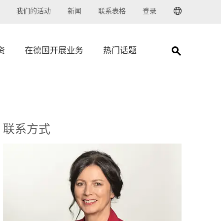
我们的活动
新闻
联系表格
登录
Go to Trade
资
在德国开展业务
热门话题
联系方式