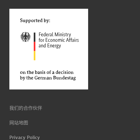
我们的合作伙伴
网站地图
Privacy Policy