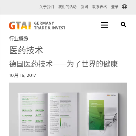
关于我们
我们的活动
新闻
联系表格
登录
行业概览
医药技术
德国医药技术——为了世界的健康
10月 16, 2017