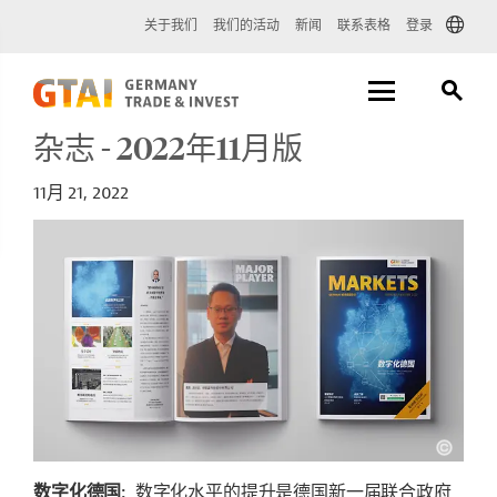
关于我们
我们的活动
新闻
联系表格
登录
杂志 - 2022年11月版
11月 21, 2022
数字化德国:
数字化水平的提升是德国新一届联合政府