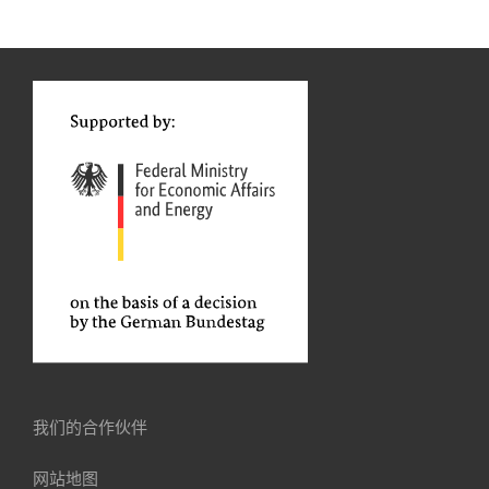
Functions
我们的合作伙伴
网站地图