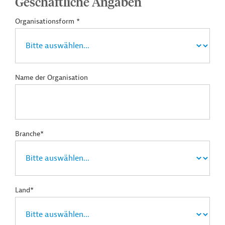
Geschäftliche Angaben
Organisationsform *
Name der Organisation
Branche*
Land*