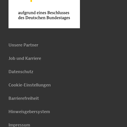
Unsere Partner
Job und Karriere
Datenschutz
Cookie-Einstellungen
Barrierefreiheit
Hinweisgebersystem
Impressum