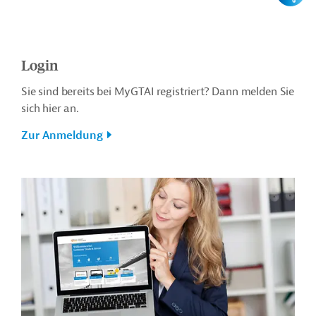
Login
Sie sind bereits bei MyGTAI registriert? Dann melden Sie
sich hier an.
Zur Anmeldung