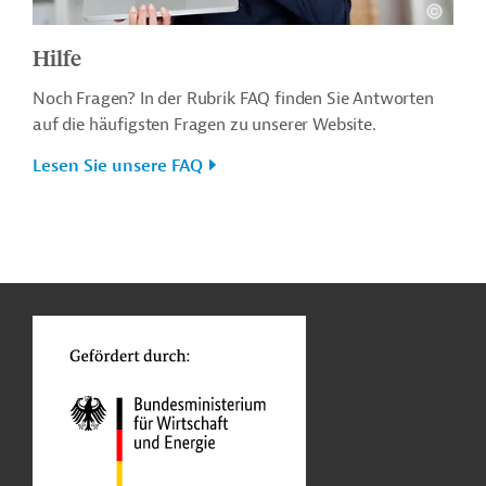
Hilfe
Noch Fragen? In der Rubrik FAQ finden Sie Antworten
auf die häufigsten Fragen zu unserer Website.
Lesen Sie unsere FAQ
n
o