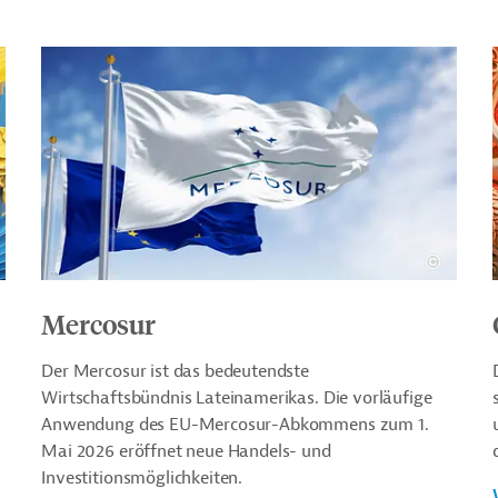
Mercosur
Der Mercosur ist das bedeutendste
Wirtschaftsbündnis Lateinamerikas. Die vorläufige
Anwendung des EU-Mercosur-Abkommens zum 1.
Mai 2026 eröffnet neue Handels- und
Investitionsmöglichkeiten.