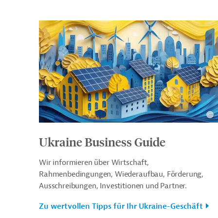
Ukraine Business Guide
Wir informieren über Wirtschaft,
Rahmenbedingungen, Wiederaufbau, Förderung,
Ausschreibungen, Investitionen und Partner.
Zu wertvollen Tipps für Ihr Ukraine-Geschäft