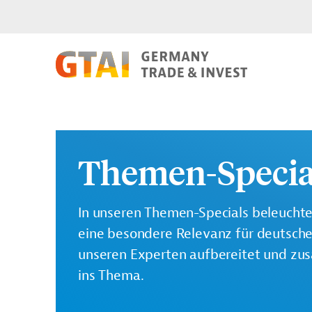
Themen-Specia
In unseren Themen-Specials beleuchte
eine besondere Relevanz für deutsch
unseren Experten aufbereitet und zus
ins Thema.