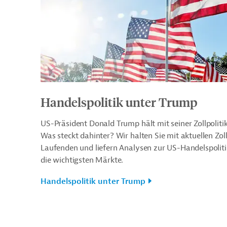
Handelspolitik unter Trump
US-Präsident Donald Trump hält mit seiner Zollpolitik
Was steckt dahinter? Wir halten Sie mit aktuellen Z
Laufenden und liefern Analysen zur US-Handelspolit
die wichtigsten Märkte.
Handelspolitik unter Trump