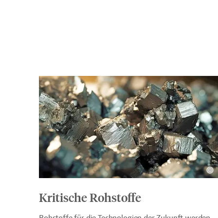
Kritische Rohstoffe
Rohstoffe für die Technologien der Zukunft werden