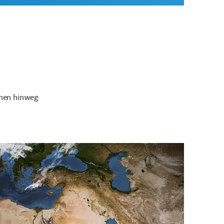
chen hinweg