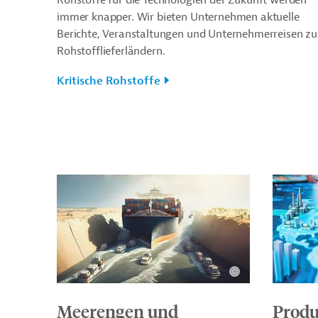
immer knapper.
Wir bieten Unternehmen aktuelle
Berichte, Veranstaltungen und Unternehmerreisen zu
Rohstofflieferländern.
Kritische Rohstoffe
Meerengen und
Produ