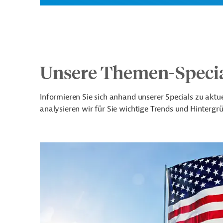
Unsere Themen-Speci
Informieren Sie sich anhand unserer Specials zu akt
analysieren wir für Sie wichtige Trends und Hintergr