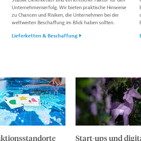
Unternehmenserfolg. Wir bieten praktische Hinweise
zu Chancen und Risiken, die Unternehmen bei der
weltweiten Beschaffung im Blick haben sollten.
Lieferketten & Beschaffung
ktionsstandorte
Start-ups und digit