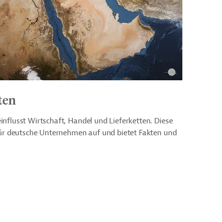
ten
nflusst Wirtschaft, Handel und Lieferketten. Diese
für deutsche Unternehmen auf und bietet Fakten und