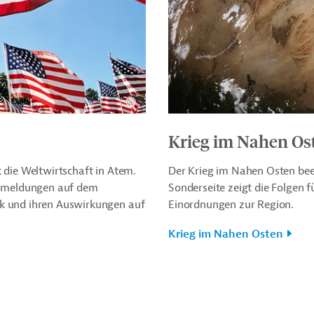
Krieg im Nahen Os
 die Weltwirtschaft in Atem.
Der Krieg im Nahen Osten beei
ollmeldungen auf dem
Sonderseite zeigt die Folgen 
ik und ihren Auswirkungen auf
Einordnungen zur Region.
Krieg im Nahen Osten