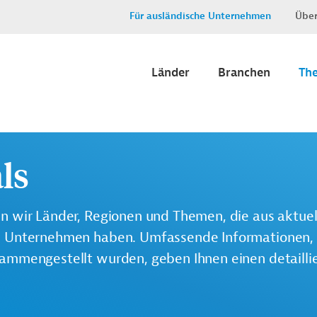
Für ausländische Unternehmen
Über
Länder
Branchen
Th
ls
n wir Länder, Regionen und Themen, die aus aktue
e Unternehmen haben. Umfassende Informationen, 
ammengestellt wurden, geben Ihnen einen detaillie