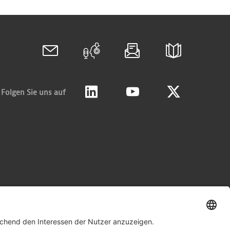
Folgen Sie uns auf
Linkedin