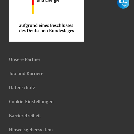
Unsere Partner
Job und Karriere
Datenschutz
Cookie-Einstellungen
Barrierefreiheit
Hinweisgebersystem