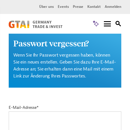
Über uns
Events
Presse
Kontakt
Anmelden
Passwort vergessen?
Wenn Sie Ihr Passwort vergessen haben, können
Sie ein neues erstellen. Geben Sie dazu Ihre E-Mail-
Adresse an; Sie erhalten dann eine Mail mit einem
Link zur Änderung Ihres Passwortes.
E-Mail-Adresse*