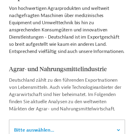
Von hochwertigen Agrarprodukten und weltweit
nachgefragten Maschinen über medizinisches
Equipment und Umwelttechnik bis hin zu
ansprechenden Konsumgütern und innovativen
Dienstleistungen - Deutschland ist im Exportgeschäft
so breit aufgestellt wie kaum ein anderes Land.
Entsprechend vielfältig sind auch unsere Informationen.
Agrar- und Nahrungsmittelindustrie
Deutschland zählt zu den führenden Exportnationen
von Lebensmitteln. Auch viele Technologieanbieter der
Agrarwirtschaft sind hier beheimatet. Im Folgenden
finden Sie aktuelle Analysen zu den weltweiten
Märkten der Agrar- und Nahrungsmittelwirtschaft.
Bitte auswählen...