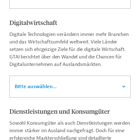
Digitalwirtschaft
Digitale Technologien verändern immer mehr Branchen
und das Wirtschaftsumfeld weltweit. Viele Länder
setzen sich ehrgeizige Ziele für die digitale Wirtschaft.
GTAI berichtet über den Wandel und die Chancen für
Digitalunternehmen auf Auslandsmärkten.
Bitte auswählen...
Dienstleistungen und Konsumgüter
Sowohl Konsumgüter als auch Dienstleistungen werden
immer stärker im Ausland nachgefragt. Doch für eine
erfolgreiche Markterschließung sind detaillierte