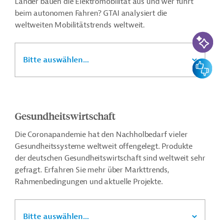
Länder bauen die Elektromobilität aus und wer führt
beim autonomen Fahren? GTAI analysiert die
weltweiten Mobilitätstrends weltweit.
KI-Suc
Bitte auswählen...
Feedbac
Gesundheitswirtschaft
Die Coronapandemie hat den Nachholbedarf vieler
Gesundheitssysteme weltweit offengelegt. Produkte
der deutschen Gesundheitswirtschaft sind weltweit sehr
gefragt. Erfahren Sie mehr über Markttrends,
Rahmenbedingungen und aktuelle Projekte.
Bitte auswählen...