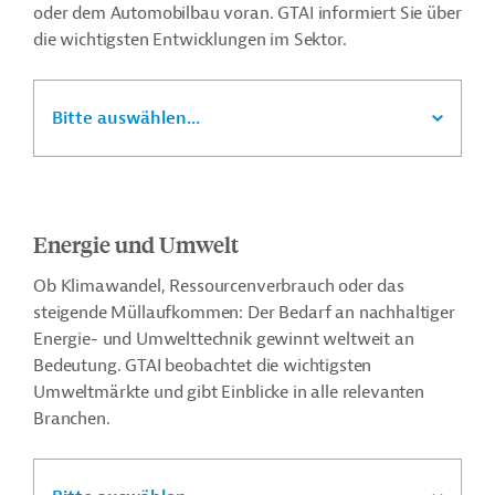
oder dem Automobilbau voran. GTAI informiert Sie über
die wichtigsten Entwicklungen im Sektor.
Bitte auswählen...
Energie und Umwelt
Ob Klimawandel, Ressourcenverbrauch oder das
steigende Müllaufkommen: Der Bedarf an nachhaltiger
Energie- und Umwelttechnik gewinnt weltweit an
Bedeutung. GTAI beobachtet die wichtigsten
Umweltmärkte und gibt Einblicke in alle relevanten
Branchen.