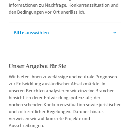
Informationen zu Nachfrage, Konkurrenzsituation und
den Bedingungen vor Ort unerlässlich.
Bitte auswählen...
Unser Angebot für Sie
Wir bieten Ihnen zuverlässige und neutrale Prognosen
zur Entwicklung ausländischer Absatzmärkte. In
unseren Berichten analysieren wir einzelne Branchen
hinsichtlich derer Entwicklungspotenziale, der
vorherrschenden Konkurrenzsituation sowie juristischer
und zollrechtlicher Regelungen. Darüber hinaus
verweisen wir auf konkrete Projekte und
Ausschreibungen.