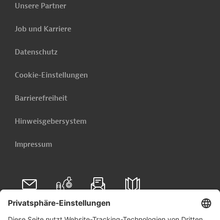
Unsere Partner
Job und Karriere
Datenschutz
Cookie-Einstellungen
Barrierefreiheit
Hinweisgebersystem
Impressum
Folgen Sie uns auf