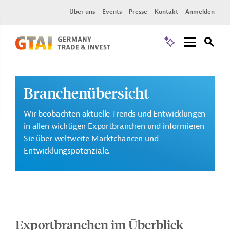
Über uns
Events
Presse
Kontakt
Anmelden
Branchenübersicht
Wir beobachten aktuelle Trends und Entwicklungen
in allen wichtigen Exportbranchen und informieren
Sie über weltweite Marktchancen und
Entwicklungspotenziale.
Exportbranchen im Überblick