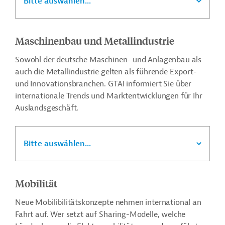
Bitte auswählen...
Maschinenbau und Metallindustrie
Sowohl der deutsche Maschinen- und Anlagenbau als
auch die Metallindustrie gelten als führende Export-
und Innovationsbranchen. GTAI informiert Sie über
internationale Trends und Marktentwicklungen für Ihr
Auslandsgeschäft.
Bitte auswählen...
Mobilität
Neue Mobilibilitätskonzepte nehmen international an
Fahrt auf. Wer setzt auf Sharing-Modelle, welche