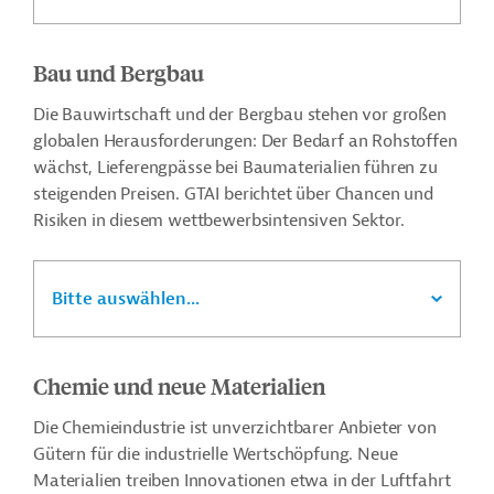
Bau und Bergbau
Die Bauwirtschaft und der Bergbau stehen vor großen
globalen Herausforderungen: Der Bedarf an Rohstoffen
wächst, Lieferengpässe bei Baumaterialien führen zu
steigenden Preisen. GTAI berichtet über Chancen und
Risiken in diesem wettbewerbsintensiven Sektor.
Bitte auswählen...
Chemie und neue Materialien
Die Chemieindustrie ist unverzichtbarer Anbieter von
Gütern für die industrielle Wertschöpfung. Neue
Materialien treiben Innovationen etwa in der Luftfahrt