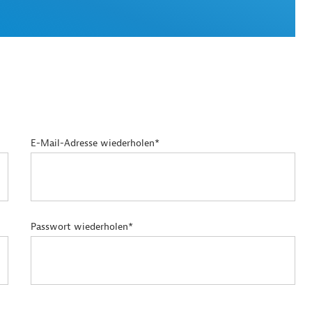
E-Mail-Adresse wiederholen*
Passwort wiederholen*