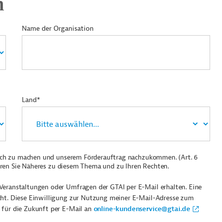
n
Name der Organisation
Land*
ich zu machen und unserem Förderauftrag nachzukommen. (Art. 6
ren Sie Näheres zu diesem Thema und zu Ihren Rechten.
Veranstaltungen oder Umfragen der GTAI per E-Mail erhalten. Eine
cht. Diese Einwilligung zur Nutzung meiner E-Mail-Adresse zum
 für die Zukunft per E-Mail an
online-kundenservice@gtai.de