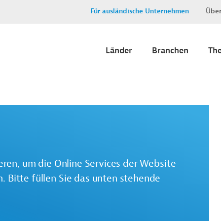
Für ausländische Unternehmen
Über
Länder
Branchen
Th
ieren, um die Online Services der Website
 Bitte füllen Sie das unten stehende