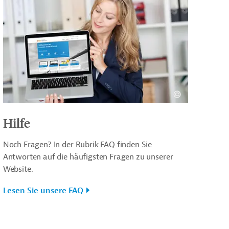
Hilfe
Noch Fragen? In der Rubrik FAQ finden Sie
Antworten auf die häufigsten Fragen zu unserer
Website.
Lesen Sie unsere FAQ