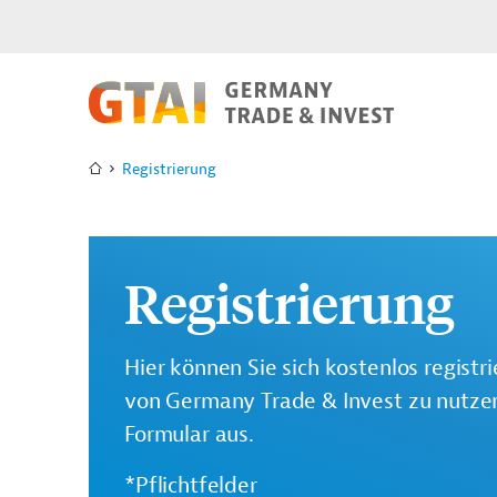
Registrierung
Registrierung
Hier können Sie sich kostenlos registr
von Germany Trade & Invest zu nutzen.
Formular aus.
*Pflichtfelder