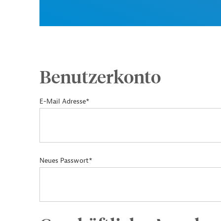
Benutzerkonto
E-Mail Adresse*
Neues Passwort*