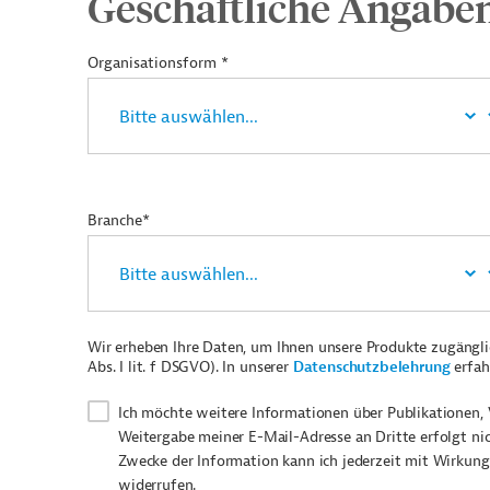
Geschäftliche Angabe
Organisationsform *
Branche*
Wir erheben Ihre Daten, um Ihnen unsere Produkte zugängl
Abs. I lit. f DSGVO). In unserer
Datenschutzbelehrung
erfah
Ich möchte weitere Informationen über Publikationen, 
Weitergabe meiner E-Mail-Adresse an Dritte erfolgt ni
Zwecke der Information kann ich jederzeit mit Wirkung
widerrufen.