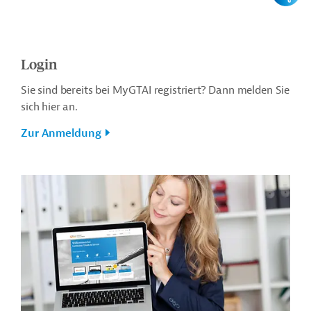
Login
Sie sind bereits bei MyGTAI registriert? Dann melden Sie
sich hier an.
Zur Anmeldung