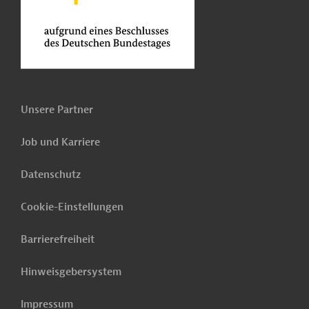
Unsere Partner
Job und Karriere
Datenschutz
Cookie-Einstellungen
Barrierefreiheit
Hinweisgebersystem
Impressum