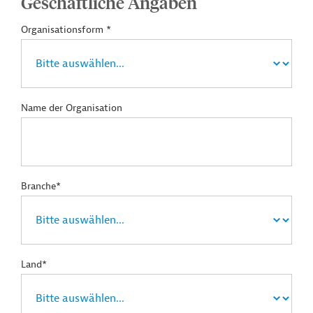
Geschäftliche Angaben
Organisationsform *
Name der Organisation
Branche*
Land*