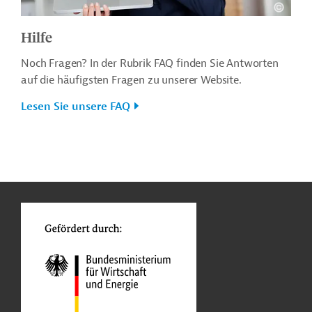
Hilfe
Noch Fragen? In der Rubrik FAQ finden Sie Antworten
auf die häufigsten Fragen zu unserer Website.
Lesen Sie unsere FAQ
n
o