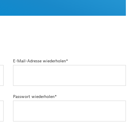
E-Mail-Adresse wiederholen*
Passwort wiederholen*