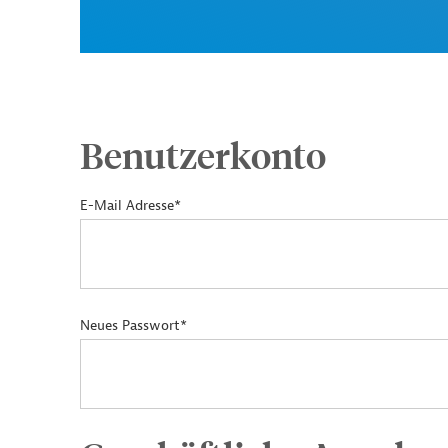
Benutzerkonto
E-Mail Adresse*
Neues Passwort*