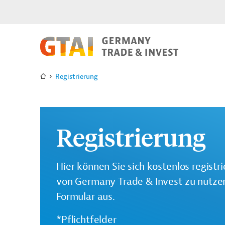
Registrierung
Registrierung
Hier können Sie sich kostenlos registr
von Germany Trade & Invest zu nutzen.
Formular aus.
*Pflichtfelder