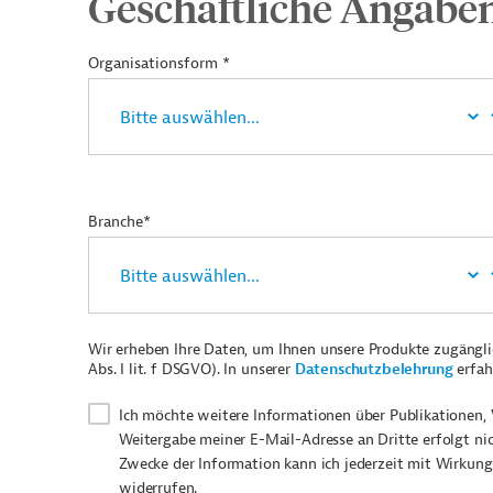
Geschäftliche Angabe
Organisationsform *
Branche*
Wir erheben Ihre Daten, um Ihnen unsere Produkte zugängl
Abs. I lit. f DSGVO). In unserer
Datenschutzbelehrung
erfah
Ich möchte weitere Informationen über Publikationen, 
Weitergabe meiner E-Mail-Adresse an Dritte erfolgt ni
Zwecke der Information kann ich jederzeit mit Wirkung
widerrufen.