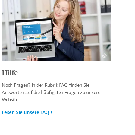
Hilfe
Noch Fragen? In der Rubrik FAQ finden Sie
Antworten auf die häufigsten Fragen zu unserer
Website.
Lesen Sie unsere FAQ