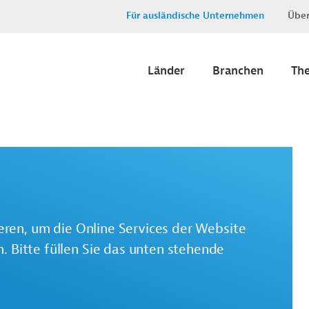
Für ausländische Unternehmen
Über
Länder
Branchen
Th
ieren, um die Online Services der Website
 Bitte füllen Sie das unten stehende