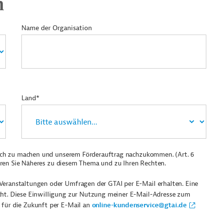
n
Name der Organisation
Land*
ich zu machen und unserem Förderauftrag nachzukommen. (Art. 6
ren Sie Näheres zu diesem Thema und zu Ihren Rechten.
Veranstaltungen oder Umfragen der GTAI per E-Mail erhalten. Eine
cht. Diese Einwilligung zur Nutzung meiner E-Mail-Adresse zum
 für die Zukunft per E-Mail an
online-kundenservice@gtai.de