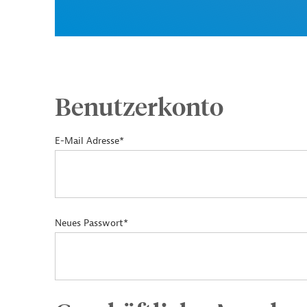
Benutzerkonto
E-Mail Adresse*
Neues Passwort*