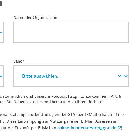
n
Name der Organisation
Land*
ich zu machen und unserem Förderauftrag nachzukommen. (Art. 6
ren Sie Näheres zu diesem Thema und zu Ihren Rechten.
Veranstaltungen oder Umfragen der GTAI per E-Mail erhalten. Eine
cht. Diese Einwilligung zur Nutzung meiner E-Mail-Adresse zum
 für die Zukunft per E-Mail an
online-kundenservice@gtai.de