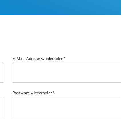
E-Mail-Adresse wiederholen*
Passwort wiederholen*