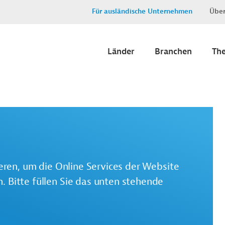
Für ausländische Unternehmen
Über
Länder
Branchen
Th
ieren, um die Online Services der Website
 Bitte füllen Sie das unten stehende