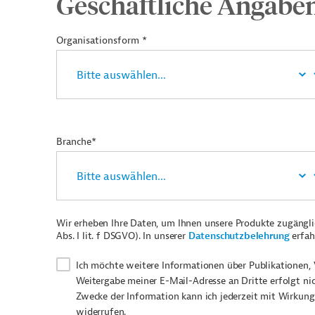
Geschäftliche Angabe
Organisationsform *
Branche*
Wir erheben Ihre Daten, um Ihnen unsere Produkte zugängl
Abs. I lit. f DSGVO). In unserer
Datenschutzbelehrung
erfah
Ich möchte weitere Informationen über Publikationen, 
Weitergabe meiner E-Mail-Adresse an Dritte erfolgt ni
Zwecke der Information kann ich jederzeit mit Wirkung
widerrufen.