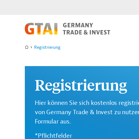
Registrierung
Registrierung
Hier können Sie sich kostenlos registr
von Germany Trade & Invest zu nutzen.
Formular aus.
*Pflichtfelder