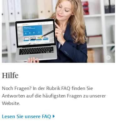
Hilfe
Noch Fragen? In der Rubrik FAQ finden Sie
Antworten auf die häufigsten Fragen zu unserer
Website.
Lesen Sie unsere FAQ