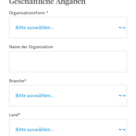
Geschäftliche Angaben
Organisationsform *
Name der Organisation
Branche*
Land*