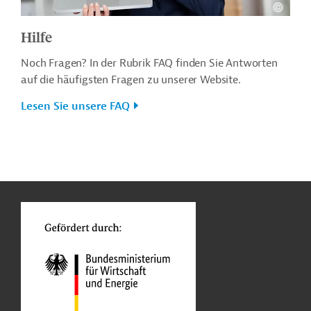
Hilfe
Noch Fragen? In der Rubrik FAQ finden Sie Antworten
auf die häufigsten Fragen zu unserer Website.
Lesen Sie unsere FAQ
n
o