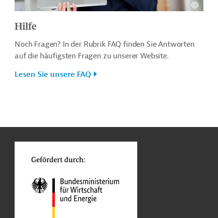
Hilfe
Noch Fragen? In der Rubrik FAQ finden Sie Antworten
auf die häufigsten Fragen zu unserer Website.
Lesen Sie unsere FAQ
n
o