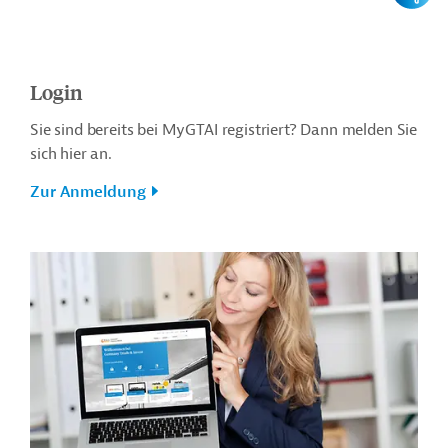
Login
Sie sind bereits bei MyGTAI registriert? Dann melden Sie
sich hier an.
Zur Anmeldung