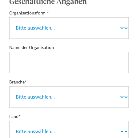
Geschäftliche Angaben
Organisationsform *
Name der Organisation
Branche*
Land*