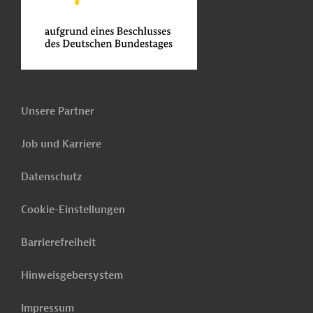
Unsere Partner
Job und Karriere
Datenschutz
Cookie-Einstellungen
Barrierefreiheit
Hinweisgebersystem
Impressum