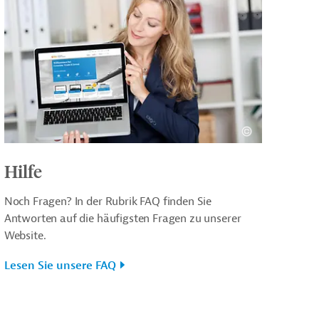
Hilfe
Noch Fragen? In der Rubrik FAQ finden Sie
Antworten auf die häufigsten Fragen zu unserer
Website.
Lesen Sie unsere FAQ