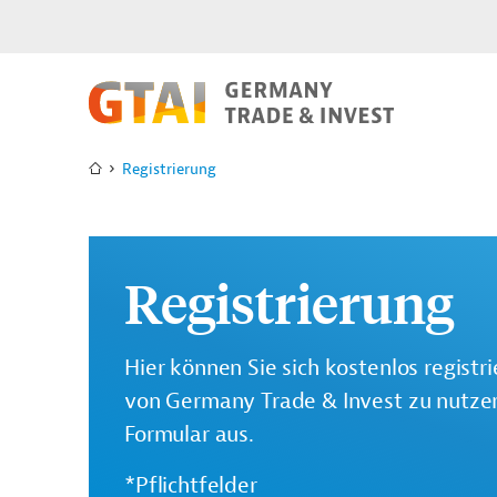
Registrierung
Registrierung
Hier können Sie sich kostenlos registr
von Germany Trade & Invest zu nutzen.
Formular aus.
*Pflichtfelder