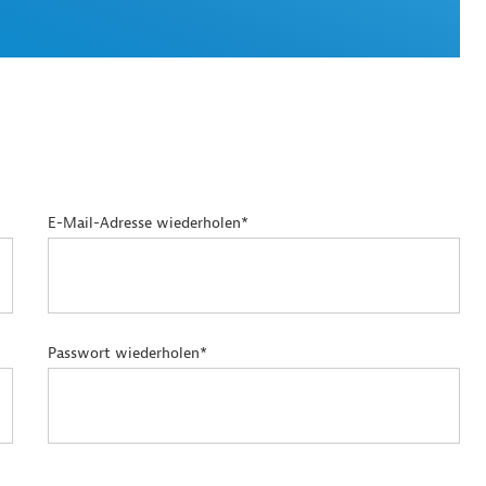
E-Mail-Adresse wiederholen*
Passwort wiederholen*