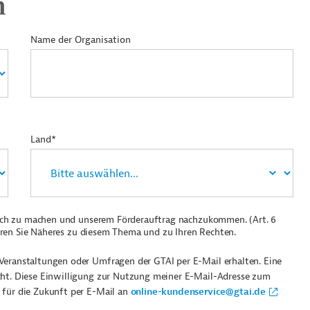
n
Name der Organisation
Land*
ich zu machen und unserem Förderauftrag nachzukommen. (Art. 6
ren Sie Näheres zu diesem Thema und zu Ihren Rechten.
Veranstaltungen oder Umfragen der GTAI per E-Mail erhalten. Eine
cht. Diese Einwilligung zur Nutzung meiner E-Mail-Adresse zum
 für die Zukunft per E-Mail an
online-kundenservice@gtai.de