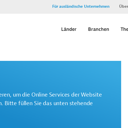
Für ausländische Unternehmen
Über
Länder
Branchen
Th
ieren, um die Online Services der Website
 Bitte füllen Sie das unten stehende