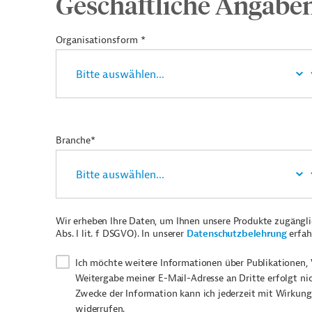
Geschäftliche Angabe
Organisationsform *
Branche*
Wir erheben Ihre Daten, um Ihnen unsere Produkte zugängl
Abs. I lit. f DSGVO). In unserer
Datenschutzbelehrung
erfah
Ich möchte weitere Informationen über Publikationen, 
Weitergabe meiner E-Mail-Adresse an Dritte erfolgt ni
Zwecke der Information kann ich jederzeit mit Wirkung
widerrufen.