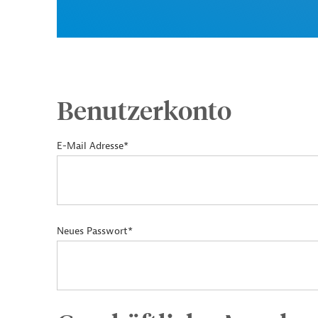
Benutzerkonto
E-Mail Adresse*
Neues Passwort*