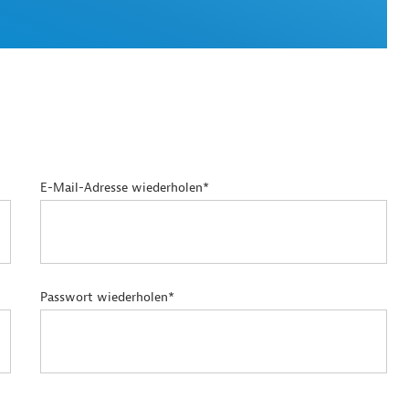
E-Mail-Adresse wiederholen*
Passwort wiederholen*