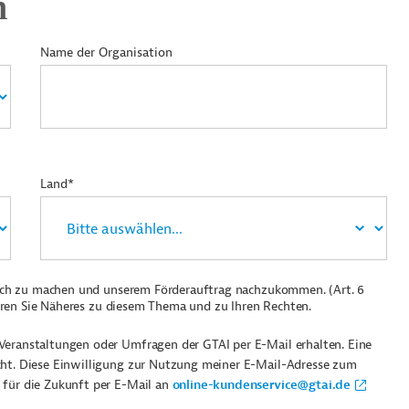
n
Name der Organisation
Land*
ich zu machen und unserem Förderauftrag nachzukommen. (Art. 6
ren Sie Näheres zu diesem Thema und zu Ihren Rechten.
Veranstaltungen oder Umfragen der GTAI per E-Mail erhalten. Eine
cht. Diese Einwilligung zur Nutzung meiner E-Mail-Adresse zum
 für die Zukunft per E-Mail an
online-kundenservice@gtai.de