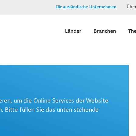
Für ausländische Unternehmen
Über
Länder
Branchen
Th
ieren, um die Online Services der Website
 Bitte füllen Sie das unten stehende