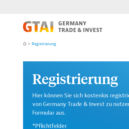
Registrierung
Registrierung
Hier können Sie sich kostenlos registr
von Germany Trade & Invest zu nutzen.
Formular aus.
*Pflichtfelder