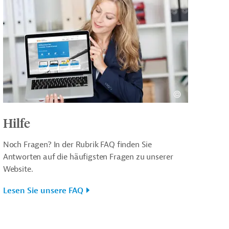
Hilfe
Noch Fragen? In der Rubrik FAQ finden Sie
Antworten auf die häufigsten Fragen zu unserer
Website.
Lesen Sie unsere FAQ