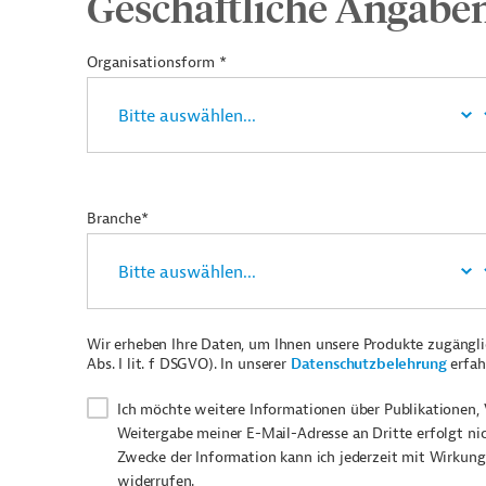
Geschäftliche Angabe
Organisationsform *
Branche*
Wir erheben Ihre Daten, um Ihnen unsere Produkte zugängl
Abs. I lit. f DSGVO). In unserer
Datenschutzbelehrung
erfah
Ich möchte weitere Informationen über Publikationen, 
Weitergabe meiner E-Mail-Adresse an Dritte erfolgt ni
Zwecke der Information kann ich jederzeit mit Wirkung
widerrufen.