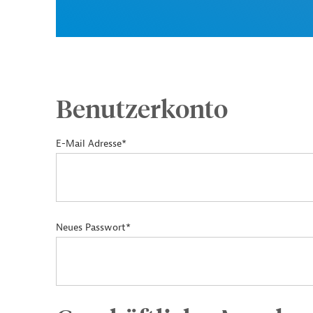
Benutzerkonto
E-Mail Adresse*
Neues Passwort*