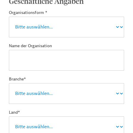
Geschäftliche Angaben
Organisationsform *
Name der Organisation
Branche*
Land*