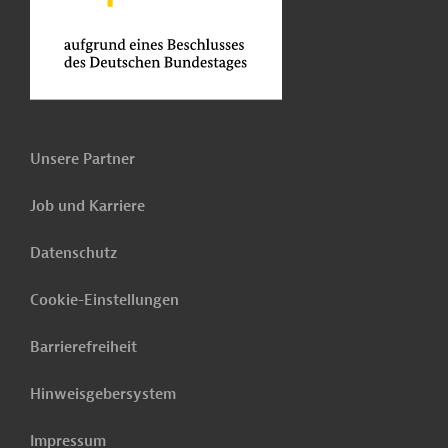
Unsere Partner
Job und Karriere
Datenschutz
Cookie-Einstellungen
Barrierefreiheit
Hinweisgebersystem
Impressum