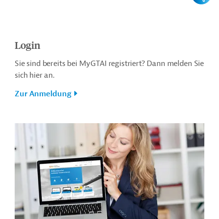
Login
Sie sind bereits bei MyGTAI registriert? Dann melden Sie
sich hier an.
Zur Anmeldung