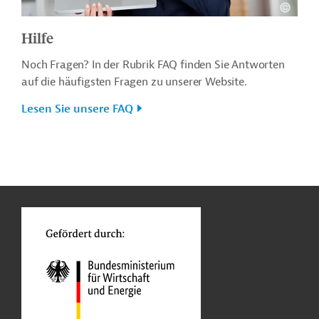
Hilfe
Noch Fragen? In der Rubrik FAQ finden Sie Antworten
auf die häufigsten Fragen zu unserer Website.
Lesen Sie unsere FAQ
n
o