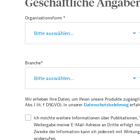
Geschäftliche Angabe
Organisationsform *
Branche*
Wir erheben Ihre Daten, um Ihnen unsere Produkte zugängl
Abs. I lit. f DSGVO). In unserer
Datenschutzbelehrung
erfah
Ich möchte weitere Informationen über Publikationen, 
Weitergabe meiner E-Mail-Adresse an Dritte erfolgt ni
Zwecke der Information kann ich jederzeit mit Wirkung
widerrufen.