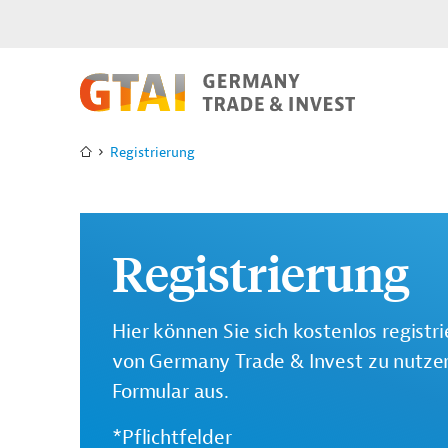
Registrierung
Registrierung
Hier können Sie sich kostenlos registr
von Germany Trade & Invest zu nutzen.
Formular aus.
*Pflichtfelder