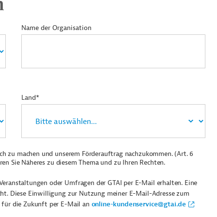
n
Name der Organisation
Land*
ich zu machen und unserem Förderauftrag nachzukommen. (Art. 6
ren Sie Näheres zu diesem Thema und zu Ihren Rechten.
Veranstaltungen oder Umfragen der GTAI per E-Mail erhalten. Eine
cht. Diese Einwilligung zur Nutzung meiner E-Mail-Adresse zum
 für die Zukunft per E-Mail an
online-kundenservice@gtai.de