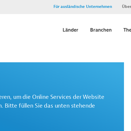
Für ausländische Unternehmen
Über
Länder
Branchen
Th
ieren, um die Online Services der Website
 Bitte füllen Sie das unten stehende