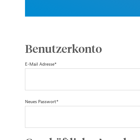
Benutzerkonto
E-Mail Adresse*
Neues Passwort*