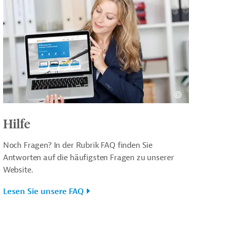
Hilfe
Noch Fragen? In der Rubrik FAQ finden Sie
Antworten auf die häufigsten Fragen zu unserer
Website.
Lesen Sie unsere FAQ