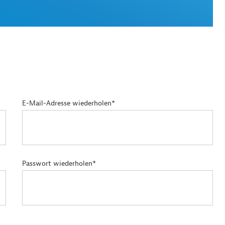
E-Mail-Adresse wiederholen*
Passwort wiederholen*