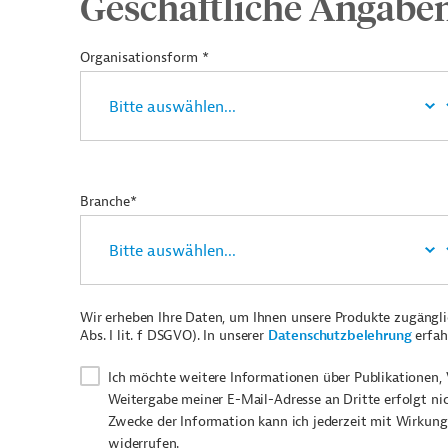
Geschäftliche Angabe
Organisationsform *
Branche*
Wir erheben Ihre Daten, um Ihnen unsere Produkte zugängl
Abs. I lit. f DSGVO). In unserer
Datenschutzbelehrung
erfah
Ich möchte weitere Informationen über Publikationen, 
Weitergabe meiner E-Mail-Adresse an Dritte erfolgt ni
Zwecke der Information kann ich jederzeit mit Wirkung
widerrufen.