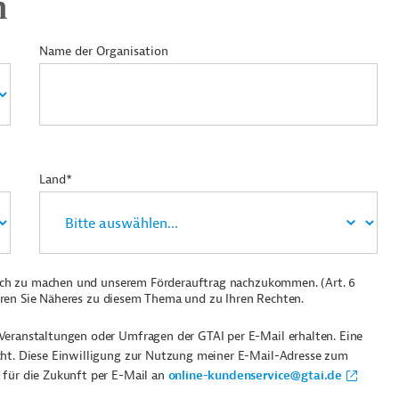
n
Name der Organisation
Land*
ich zu machen und unserem Förderauftrag nachzukommen. (Art. 6
ren Sie Näheres zu diesem Thema und zu Ihren Rechten.
Veranstaltungen oder Umfragen der GTAI per E-Mail erhalten. Eine
cht. Diese Einwilligung zur Nutzung meiner E-Mail-Adresse zum
 für die Zukunft per E-Mail an
online-kundenservice@gtai.de