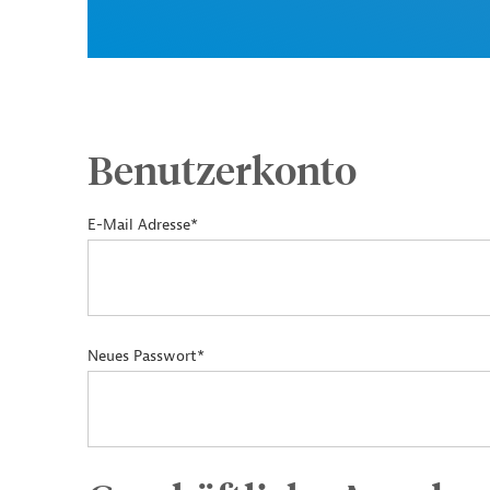
Benutzerkonto
E-Mail Adresse*
Neues Passwort*