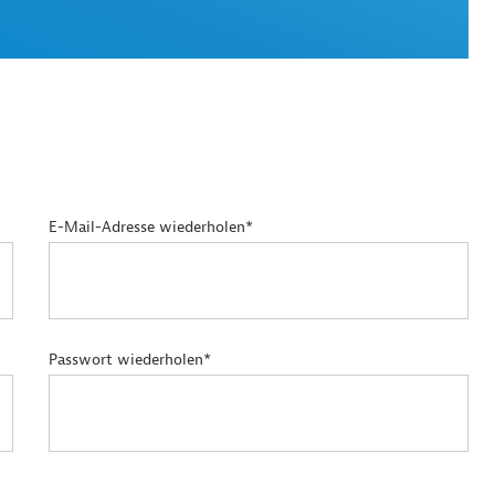
E-Mail-Adresse wiederholen*
Passwort wiederholen*