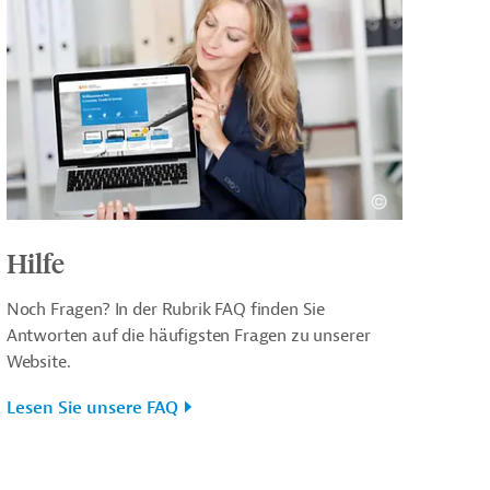
Hilfe
Noch Fragen? In der Rubrik FAQ finden Sie
Antworten auf die häufigsten Fragen zu unserer
Website.
Lesen Sie unsere FAQ