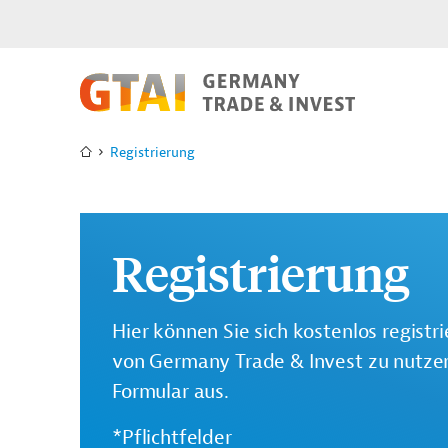
Registrierung
Registrierung
Hier können Sie sich kostenlos registr
von Germany Trade & Invest zu nutzen.
Formular aus.
*Pflichtfelder