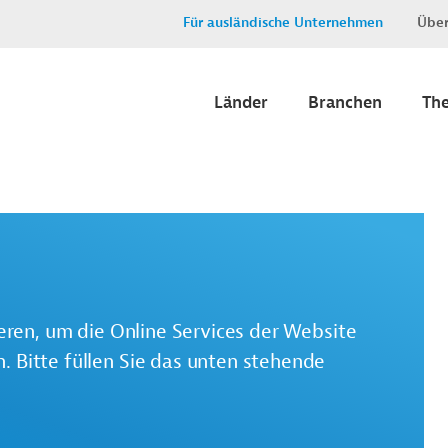
Für ausländische Unternehmen
Über
Länder
Branchen
Th
ieren, um die Online Services der Website
 Bitte füllen Sie das unten stehende