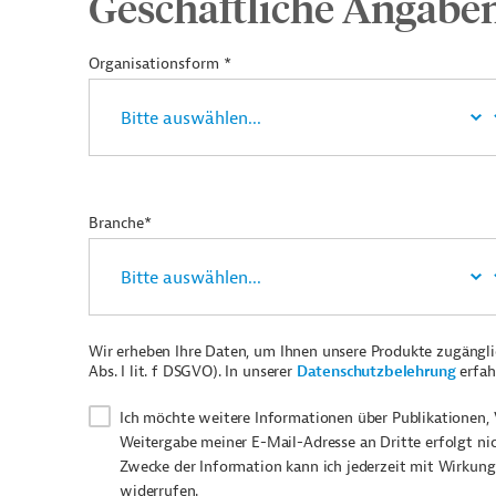
Geschäftliche Angabe
Organisationsform *
Branche*
Wir erheben Ihre Daten, um Ihnen unsere Produkte zugängl
Abs. I lit. f DSGVO). In unserer
Datenschutzbelehrung
erfah
Ich möchte weitere Informationen über Publikationen, 
Weitergabe meiner E-Mail-Adresse an Dritte erfolgt ni
Zwecke der Information kann ich jederzeit mit Wirkung
widerrufen.