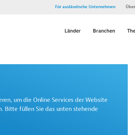
Für ausländische Unternehmen
Über
Länder
Branchen
Th
ieren, um die Online Services der Website
 Bitte füllen Sie das unten stehende