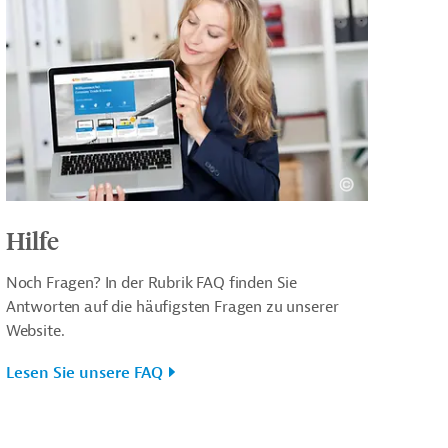
Hilfe
Noch Fragen? In der Rubrik FAQ finden Sie
Antworten auf die häufigsten Fragen zu unserer
Website.
Lesen Sie unsere FAQ