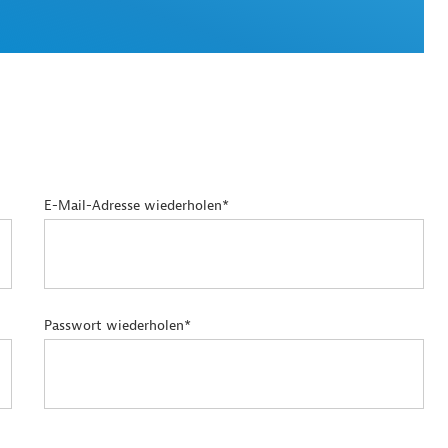
E-Mail-Adresse wiederholen*
Passwort wiederholen*