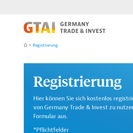
Registrierung
Registrierung
Hier können Sie sich kostenlos registr
von Germany Trade & Invest zu nutzen.
Formular aus.
*Pflichtfelder