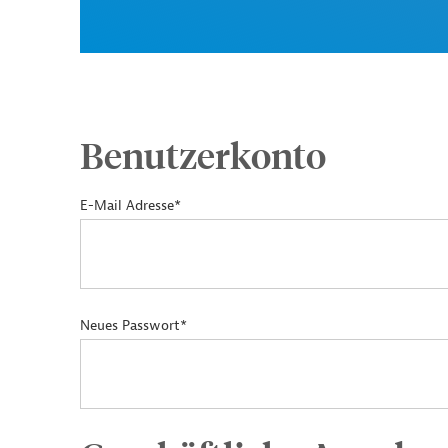
Benutzerkonto
E-Mail Adresse*
Neues Passwort*