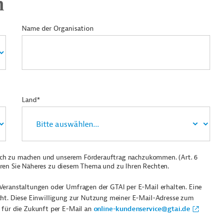
n
Name der Organisation
Land*
ich zu machen und unserem Förderauftrag nachzukommen. (Art. 6
ren Sie Näheres zu diesem Thema und zu Ihren Rechten.
Veranstaltungen oder Umfragen der GTAI per E-Mail erhalten. Eine
cht. Diese Einwilligung zur Nutzung meiner E-Mail-Adresse zum
 für die Zukunft per E-Mail an
online-kundenservice@gtai.de