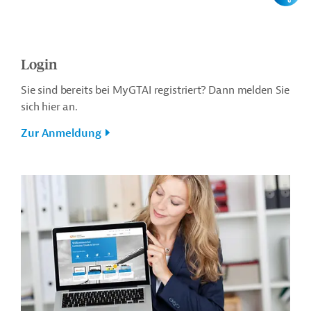
Login
Sie sind bereits bei MyGTAI registriert? Dann melden Sie
sich hier an.
Zur Anmeldung