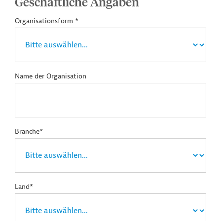
Geschäftliche Angaben
Organisationsform *
Name der Organisation
Branche*
Land*