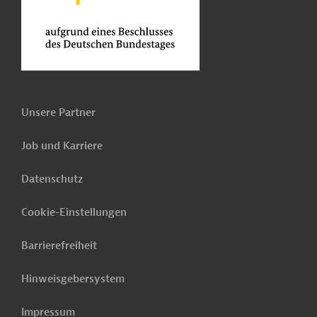
Unsere Partner
Job und Karriere
Datenschutz
Cookie-Einstellungen
Barrierefreiheit
Hinweisgebersystem
Impressum