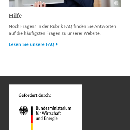
Hilfe
Noch Fragen? In der Rubrik FAQ finden Sie Antworten
auf die häufigsten Fragen zu unserer Website.
Lesen Sie unsere FAQ
n
o