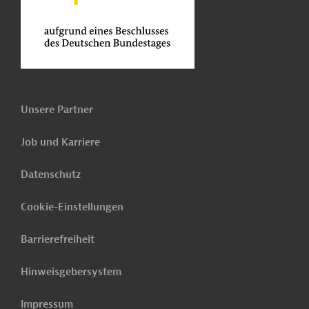
Unsere Partner
Job und Karriere
Datenschutz
Cookie-Einstellungen
Barrierefreiheit
Hinweisgebersystem
Impressum