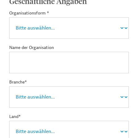
Geschäftliche Angaben
Organisationsform *
Name der Organisation
Branche*
Land*