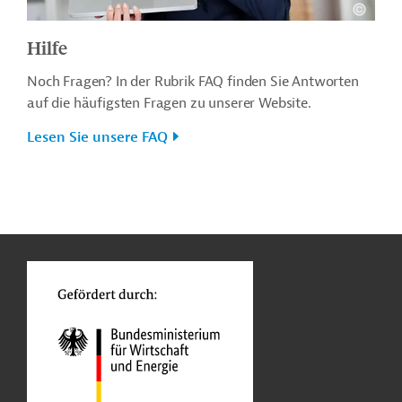
Hilfe
Noch Fragen? In der Rubrik FAQ finden Sie Antworten
auf die häufigsten Fragen zu unserer Website.
Lesen Sie unsere FAQ
n
o