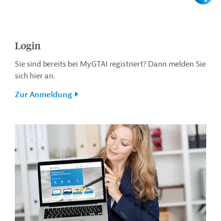
Login
Sie sind bereits bei MyGTAI registriert? Dann melden Sie
sich hier an.
Zur Anmeldung