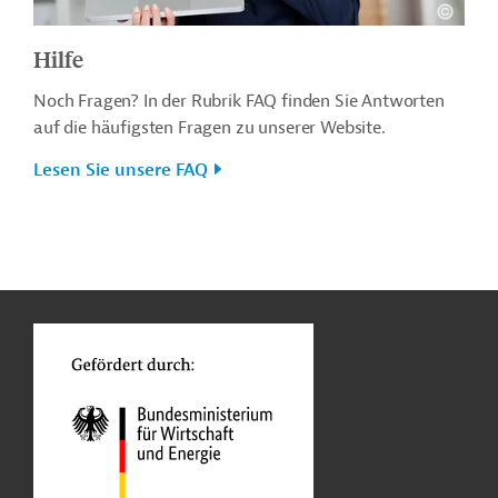
Hilfe
Noch Fragen? In der Rubrik FAQ finden Sie Antworten
auf die häufigsten Fragen zu unserer Website.
Lesen Sie unsere FAQ
n
o