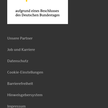
Unsere Partner
Job und Karriere
Datenschutz
Cookie-Einstellungen
Barrierefreiheit
Hinweisgebersystem
Impressum