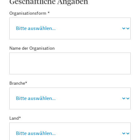
Geschäftliche Angaben
Organisationsform *
Name der Organisation
Branche*
Land*