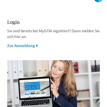
Login
Sie sind bereits bei MyGTAI registriert? Dann melden Sie
sich hier an.
Zur Anmeldung