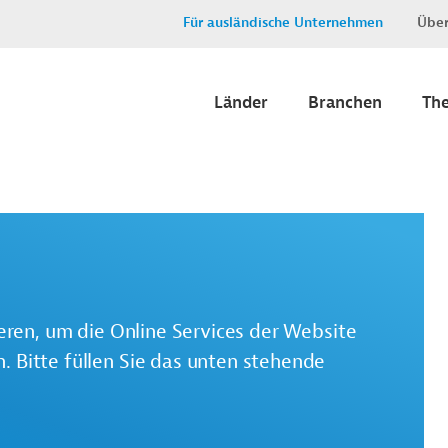
Für ausländische Unternehmen
Über
Länder
Branchen
Th
ieren, um die Online Services der Website
 Bitte füllen Sie das unten stehende