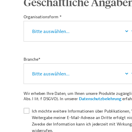
Geschäftliche Angabe
Organisationsform *
Branche*
Wir erheben Ihre Daten, um Ihnen unsere Produkte zugängl
Abs. I lit. f DSGVO). In unserer
Datenschutzbelehrung
erfah
Ich möchte weitere Informationen über Publikationen, 
Weitergabe meiner E-Mail-Adresse an Dritte erfolgt ni
Zwecke der Information kann ich jederzeit mit Wirkung
widerrufen.