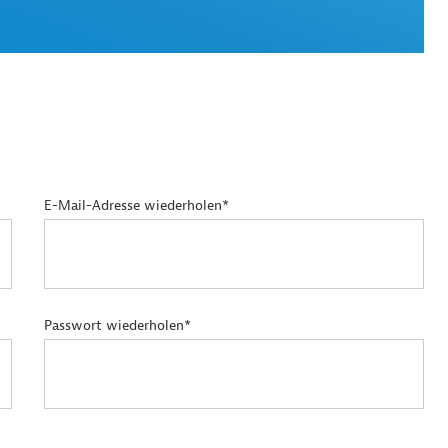
E-Mail-Adresse wiederholen*
Passwort wiederholen*