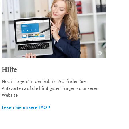
Hilfe
Noch Fragen? In der Rubrik FAQ finden Sie
Antworten auf die häufigsten Fragen zu unserer
Website.
Lesen Sie unsere FAQ