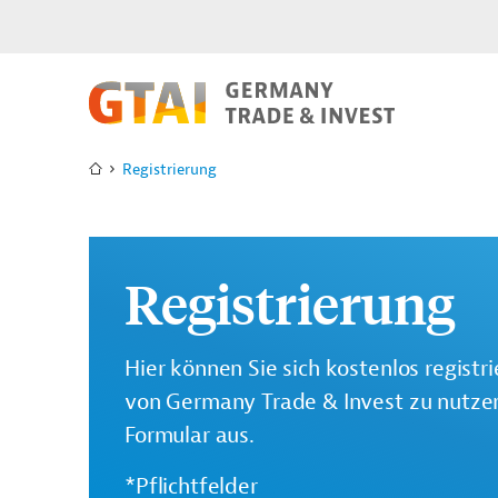
Registrierung
Registrierung
Hier können Sie sich kostenlos registr
von Germany Trade & Invest zu nutzen.
Formular aus.
*Pflichtfelder