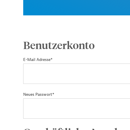
Benutzerkonto
E-Mail Adresse*
Neues Passwort*