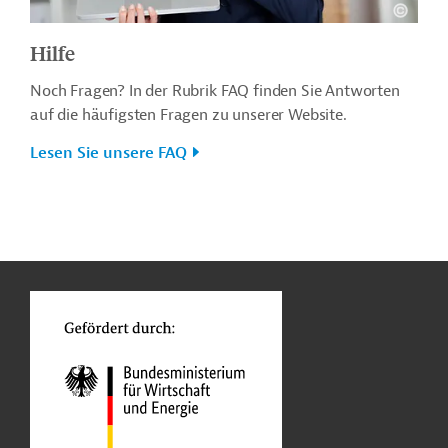
Hilfe
Noch Fragen? In der Rubrik FAQ finden Sie Antworten
auf die häufigsten Fragen zu unserer Website.
Lesen Sie unsere FAQ
n
o