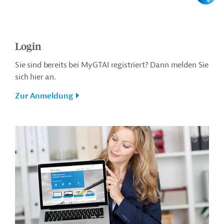
Login
Sie sind bereits bei MyGTAI registriert? Dann melden Sie
sich hier an.
Zur Anmeldung