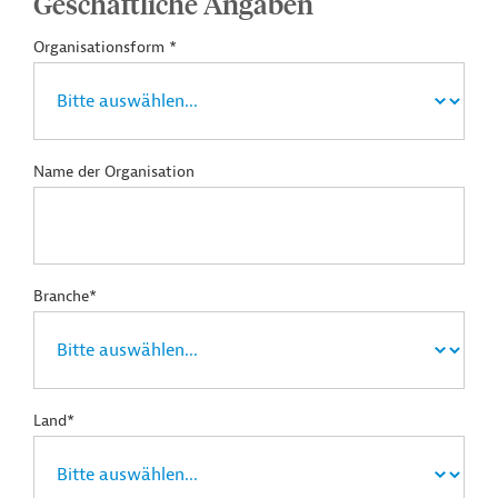
Geschäftliche Angaben
Organisationsform *
Name der Organisation
Branche*
Land*