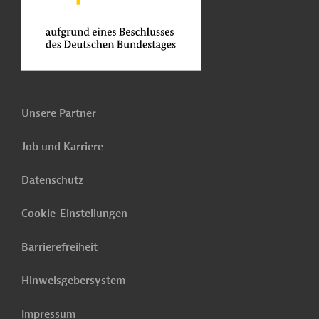
Unsere Partner
Job und Karriere
Datenschutz
Cookie-Einstellungen
Barrierefreiheit
Hinweisgebersystem
Impressum