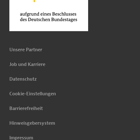
Unsere Partner
Job und Karriere
Datenschutz
Cookie-Einstellungen
Barrierefreiheit
Hinweisgebersystem
Impressum