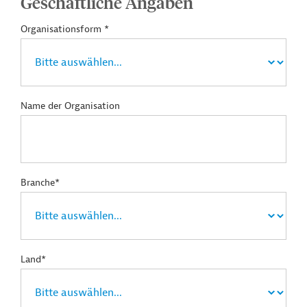
Geschäftliche Angaben
Organisationsform *
Name der Organisation
Branche*
Land*