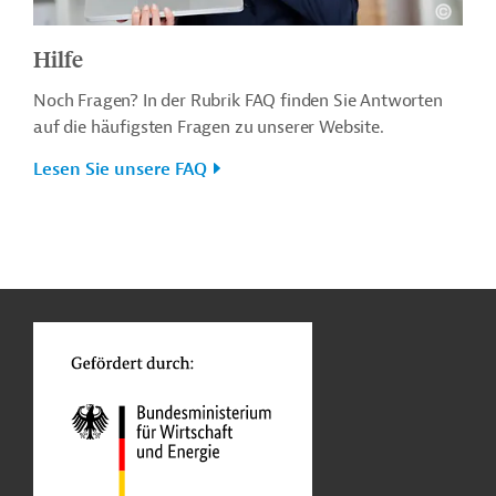
Hilfe
Noch Fragen? In der Rubrik FAQ finden Sie Antworten
auf die häufigsten Fragen zu unserer Website.
Lesen Sie unsere FAQ
n
o