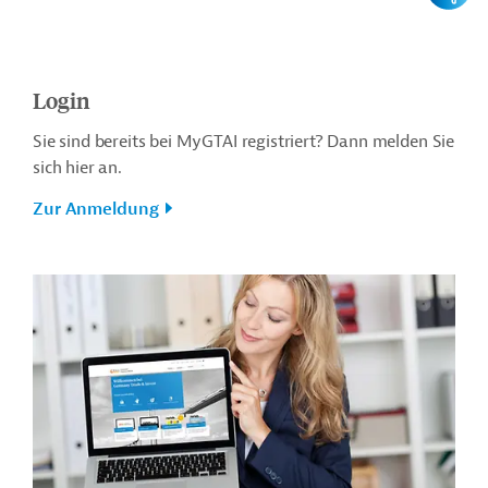
Login
Sie sind bereits bei MyGTAI registriert? Dann melden Sie
sich hier an.
Zur Anmeldung