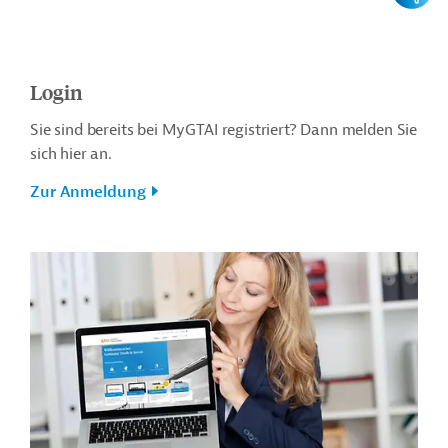
Login
Sie sind bereits bei MyGTAI registriert? Dann melden Sie
sich hier an.
Zur Anmeldung