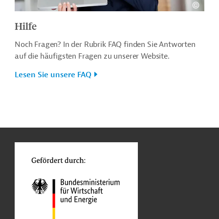
Hilfe
Noch Fragen? In der Rubrik FAQ finden Sie Antworten
auf die häufigsten Fragen zu unserer Website.
Lesen Sie unsere FAQ
n
o