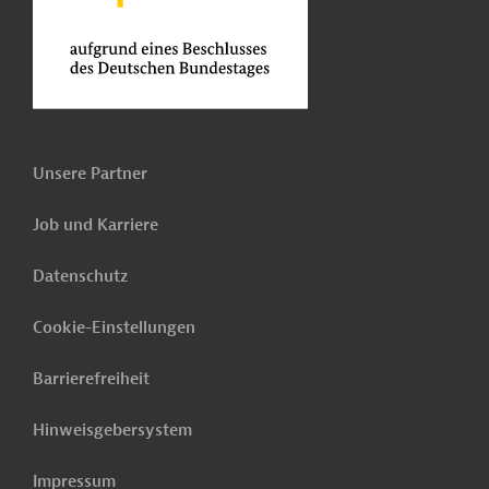
Unsere Partner
Job und Karriere
Datenschutz
Cookie-Einstellungen
Barrierefreiheit
Hinweisgebersystem
Impressum