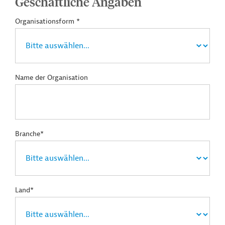
Geschäftliche Angaben
Organisationsform *
Name der Organisation
Branche*
Land*