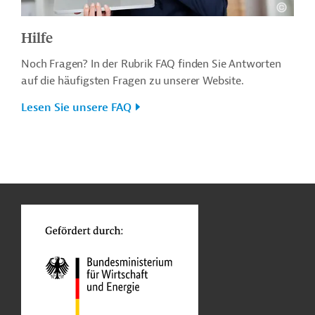
Hilfe
Noch Fragen? In der Rubrik FAQ finden Sie Antworten
auf die häufigsten Fragen zu unserer Website.
Lesen Sie unsere FAQ
n
o