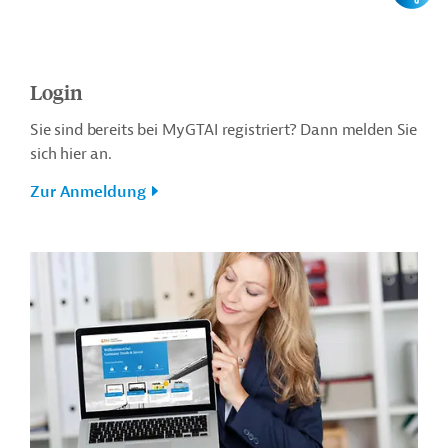
Login
Sie sind bereits bei MyGTAI registriert? Dann melden Sie
sich hier an.
Zur Anmeldung