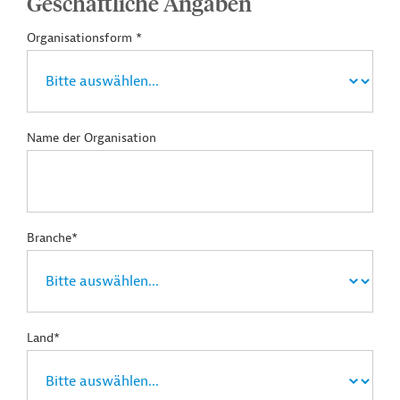
Geschäftliche Angaben
Organisationsform *
Name der Organisation
Branche*
Land*