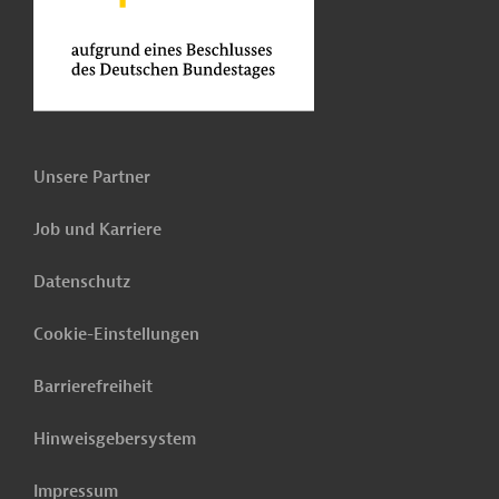
Unsere Partner
Job und Karriere
Datenschutz
Cookie-Einstellungen
Barrierefreiheit
Hinweisgebersystem
Impressum