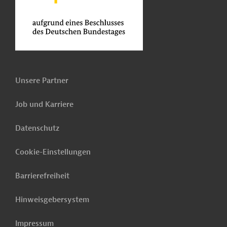
Unsere Partner
Job und Karriere
Datenschutz
Cookie-Einstellungen
Barrierefreiheit
Hinweisgebersystem
Impressum