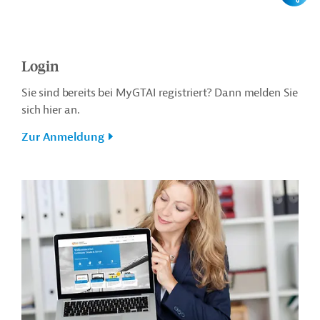
Login
Sie sind bereits bei MyGTAI registriert? Dann melden Sie
sich hier an.
Zur Anmeldung