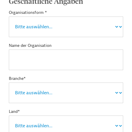
Geschäftliche Angaben
Organisationsform *
Name der Organisation
Branche*
Land*