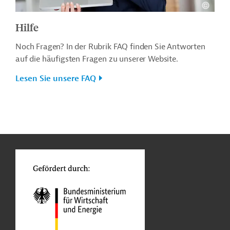
Hilfe
Noch Fragen? In der Rubrik FAQ finden Sie Antworten
auf die häufigsten Fragen zu unserer Website.
Lesen Sie unsere FAQ
n
o