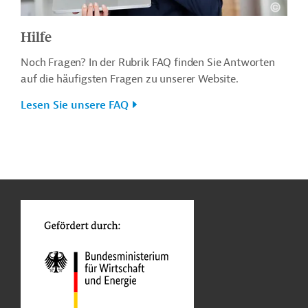
Hilfe
Noch Fragen? In der Rubrik FAQ finden Sie Antworten
auf die häufigsten Fragen zu unserer Website.
Lesen Sie unsere FAQ
n
o