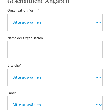
Geschäftliche Angaben
Organisationsform *
Name der Organisation
Branche*
Land*