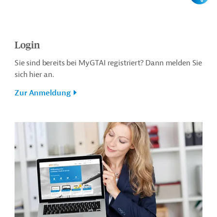
Login
Sie sind bereits bei MyGTAI registriert? Dann melden Sie
sich hier an.
Zur Anmeldung