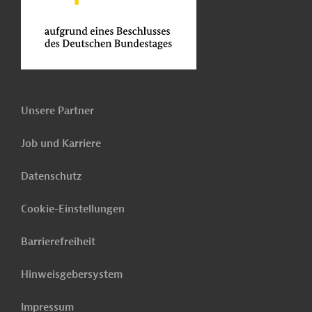
Unsere Partner
Job und Karriere
Datenschutz
Cookie-Einstellungen
Barrierefreiheit
Hinweisgebersystem
Impressum