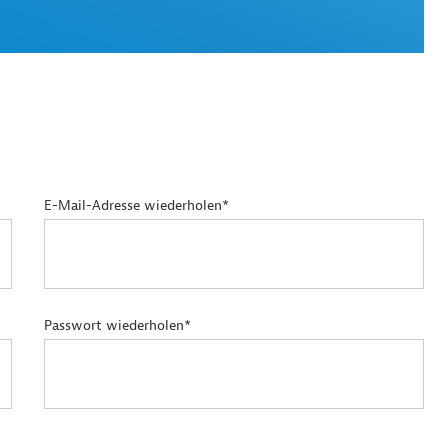
E-Mail-Adresse wiederholen*
Passwort wiederholen*