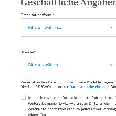
Geschäftliche Angabe
Organisationsform *
Branche*
Wir erheben Ihre Daten, um Ihnen unsere Produkte zugängl
Abs. I lit. f DSGVO). In unserer
Datenschutzbelehrung
erfah
Ich möchte weitere Informationen über Publikationen, 
Weitergabe meiner E-Mail-Adresse an Dritte erfolgt ni
Zwecke der Information kann ich jederzeit mit Wirkung
widerrufen.