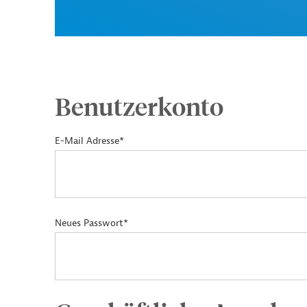
Benutzerkonto
E-Mail Adresse*
Neues Passwort*