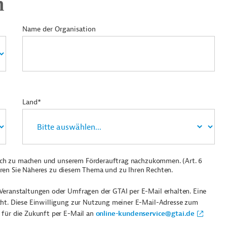
n
Name der Organisation
Land*
ich zu machen und unserem Förderauftrag nachzukommen. (Art. 6
ren Sie Näheres zu diesem Thema und zu Ihren Rechten.
Veranstaltungen oder Umfragen der GTAI per E-Mail erhalten. Eine
cht. Diese Einwilligung zur Nutzung meiner E-Mail-Adresse zum
 für die Zukunft per E-Mail an
online-kundenservice@gtai.de