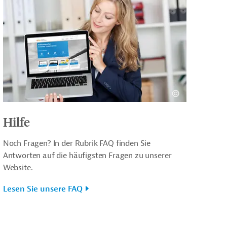
Hilfe
Noch Fragen? In der Rubrik FAQ finden Sie
Antworten auf die häufigsten Fragen zu unserer
Website.
Lesen Sie unsere FAQ