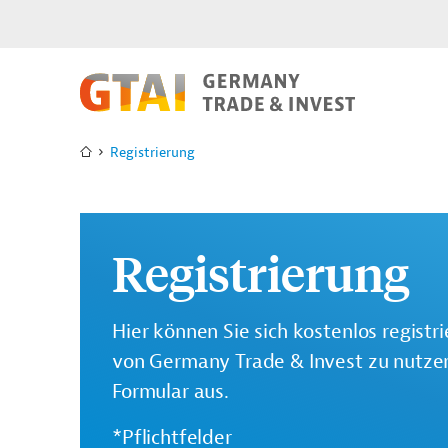
Registrierung
Registrierung
Hier können Sie sich kostenlos registr
von Germany Trade & Invest zu nutzen.
Formular aus.
*Pflichtfelder