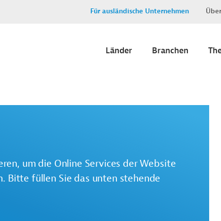
Für ausländische Unternehmen
Über
Länder
Branchen
Th
ieren, um die Online Services der Website
 Bitte füllen Sie das unten stehende