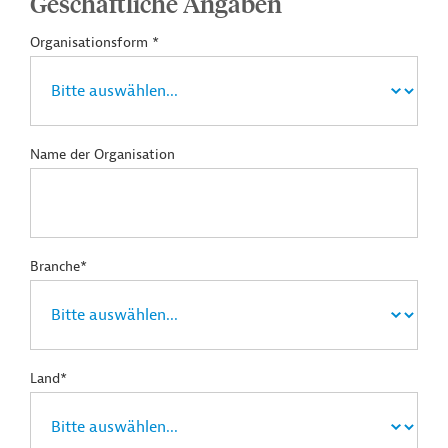
Geschäftliche Angaben
Organisationsform *
Name der Organisation
Branche*
Land*