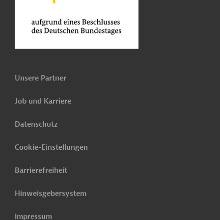
Unsere Partner
Job und Karriere
Datenschutz
Cookie-Einstellungen
Barrierefreiheit
Hinweisgebersystem
Impressum