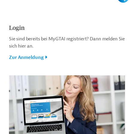
Login
Sie sind bereits bei MyGTAI registriert? Dann melden Sie
sich hier an.
Zur Anmeldung