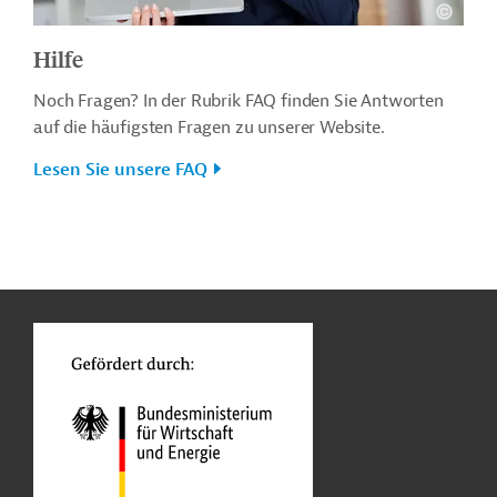
Hilfe
Noch Fragen? In der Rubrik FAQ finden Sie Antworten
auf die häufigsten Fragen zu unserer Website.
Lesen Sie unsere FAQ
n
o