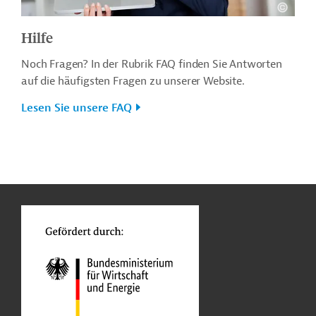
Hilfe
Noch Fragen? In der Rubrik FAQ finden Sie Antworten
auf die häufigsten Fragen zu unserer Website.
Lesen Sie unsere FAQ
n
o