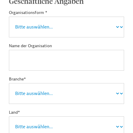
Geschäftliche Angaben
Organisationsform *
Name der Organisation
Branche*
Land*