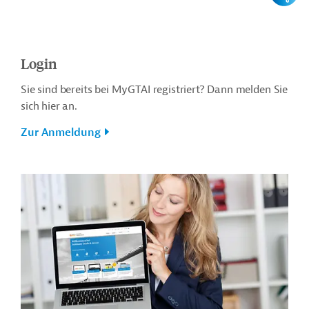
Login
Sie sind bereits bei MyGTAI registriert? Dann melden Sie
sich hier an.
Zur Anmeldung