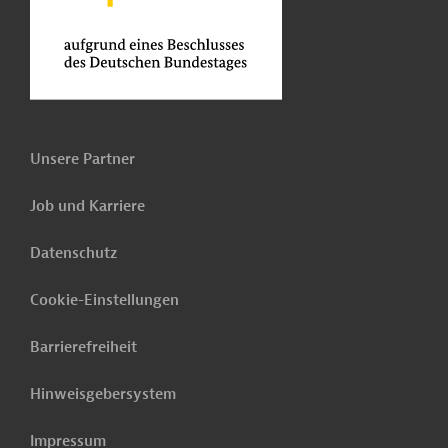
Unsere Partner
Job und Karriere
Datenschutz
Cookie-Einstellungen
Barrierefreiheit
Hinweisgebersystem
Impressum