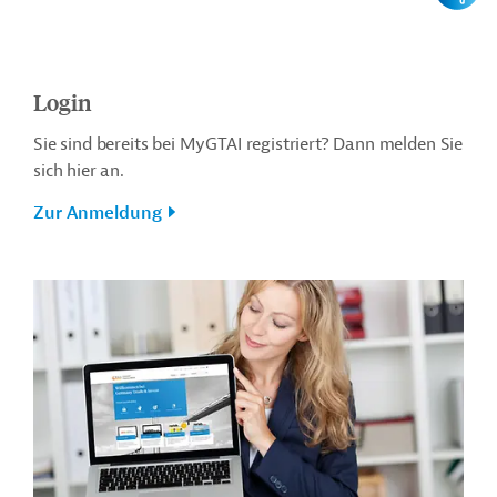
Login
Sie sind bereits bei MyGTAI registriert? Dann melden Sie
sich hier an.
Zur Anmeldung