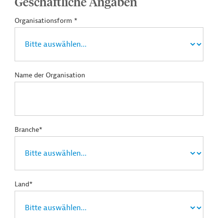
Geschäftliche Angaben
Organisationsform *
Name der Organisation
Branche*
Land*