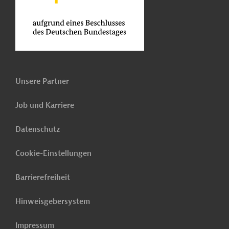
Unsere Partner
Job und Karriere
Datenschutz
Cookie-Einstellungen
Barrierefreiheit
Hinweisgebersystem
Impressum