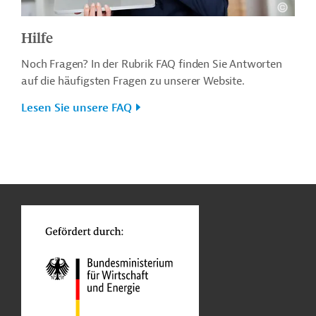
Hilfe
Noch Fragen? In der Rubrik FAQ finden Sie Antworten
auf die häufigsten Fragen zu unserer Website.
Lesen Sie unsere FAQ
n
o