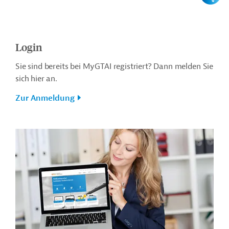
Login
Sie sind bereits bei MyGTAI registriert? Dann melden Sie
sich hier an.
Zur Anmeldung