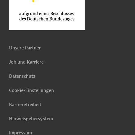
Unsere Partner
Job und Karriere
Datenschutz
Cookie-Einstellungen
Barrierefreiheit
Hinweisgebersystem
Impressum