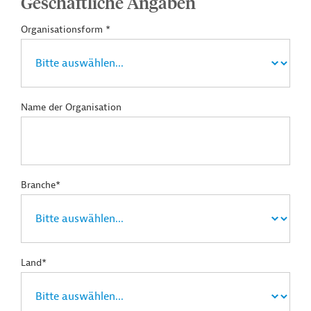
Geschäftliche Angaben
Organisationsform *
Name der Organisation
Branche*
Land*