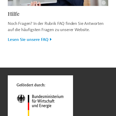
Hilfe
Noch Fragen? In der Rubrik FAQ finden Sie Antworten
auf die häufigsten Fragen zu unserer Website.
Lesen Sie unsere FAQ
n
o