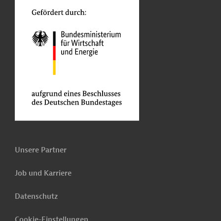
Unsere Partner
Job und Karriere
Datenschutz
Cookie-Einstellungen