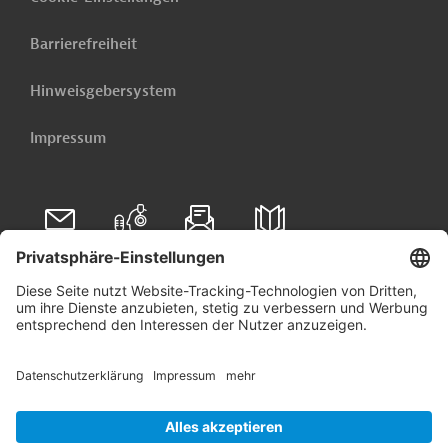
Barrierefreiheit
Hinweisgebersystem
Impressum
Folgen Sie uns auf
Linkedin