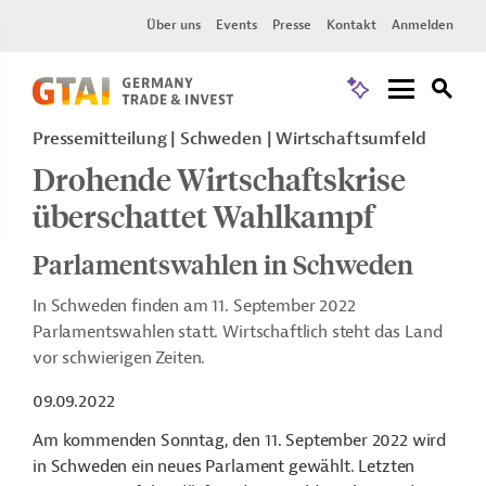
Über uns
Events
Presse
Kontakt
Anmelden
Pressemitteilung
Schweden
Wirtschaftsumfeld
Drohende Wirtschaftskrise
überschattet Wahlkampf
Parlamentswahlen in Schweden
In Schweden finden am 11. September 2022
Parlamentswahlen statt. Wirtschaftlich steht das Land
vor schwierigen Zeiten.
09.09.2022
Am kommenden Sonntag, den 11. September 2022 wird
in Schweden ein neues Parlament gewählt. Letzten