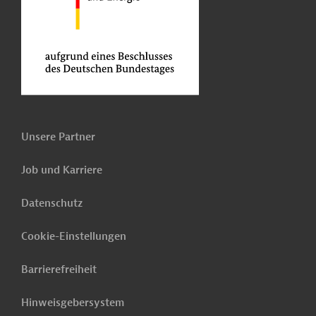
Unsere Partner
Job und Karriere
Datenschutz
Cookie-Einstellungen
Barrierefreiheit
Hinweisgebersystem