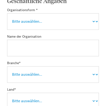
Geschäftliche Angaben
Organisationsform *
Name der Organisation
Branche*
Land*