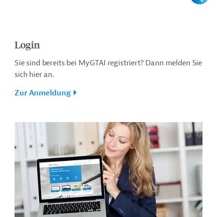
Login
Sie sind bereits bei MyGTAI registriert? Dann melden Sie
sich hier an.
Zur Anmeldung