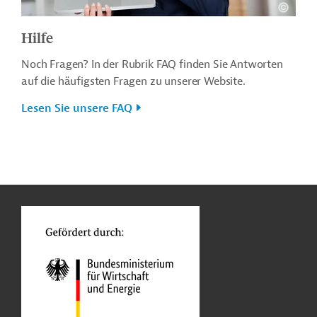
Hilfe
Noch Fragen? In der Rubrik FAQ finden Sie Antworten
auf die häufigsten Fragen zu unserer Website.
Lesen Sie unsere FAQ
n
o