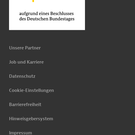
Unsere Partner
Job und Karriere
Datenschutz
Cookie-Einstellungen
Barrierefreiheit
Hinweisgebersystem
Impressum