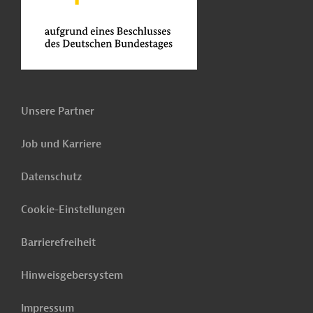
Unsere Partner
Job und Karriere
Datenschutz
Cookie-Einstellungen
Barrierefreiheit
Hinweisgebersystem
Impressum