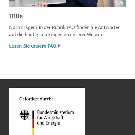
Hilfe
Noch Fragen? In der Rubrik FAQ finden Sie Antworten
auf die häufigsten Fragen zu unserer Website.
Lesen Sie unsere FAQ
n
o