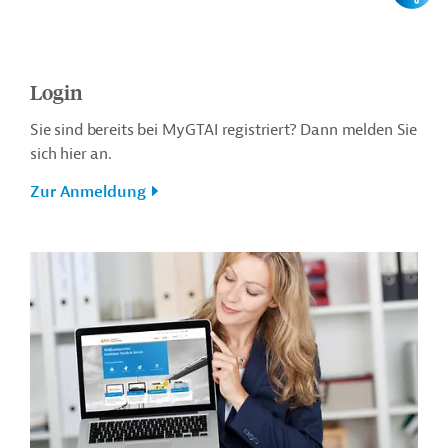
Login
Sie sind bereits bei MyGTAI registriert? Dann melden Sie
sich hier an.
Zur Anmeldung