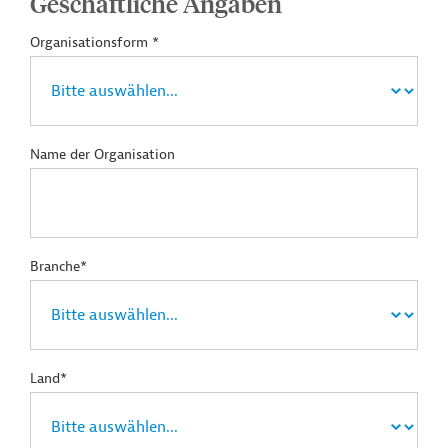
Geschäftliche Angaben
Organisationsform *
Name der Organisation
Branche*
Land*