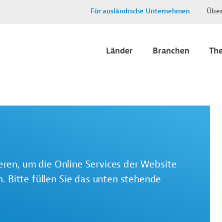
Für ausländische Unternehmen
Über
Länder
Branchen
Th
ieren, um die Online Services der Website
 Bitte füllen Sie das unten stehende