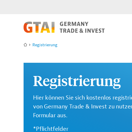
Registrierung
Registrierung
Hier können Sie sich kostenlos registr
von Germany Trade & Invest zu nutzen.
Formular aus.
*Pflichtfelder