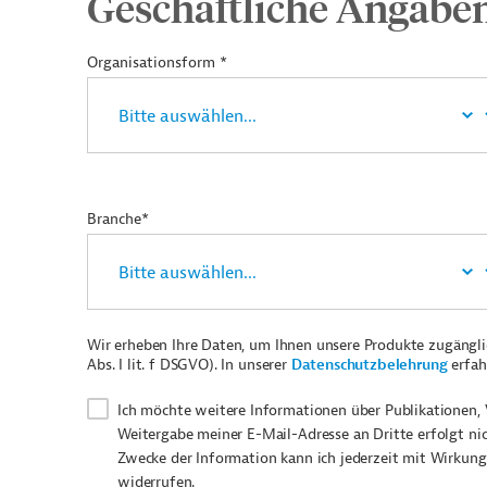
Geschäftliche Angabe
Organisationsform *
Branche*
Wir erheben Ihre Daten, um Ihnen unsere Produkte zugängl
Abs. I lit. f DSGVO). In unserer
Datenschutzbelehrung
erfah
Ich möchte weitere Informationen über Publikationen, 
Weitergabe meiner E-Mail-Adresse an Dritte erfolgt ni
Zwecke der Information kann ich jederzeit mit Wirkung
widerrufen.