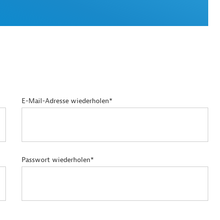
E-Mail-Adresse wiederholen*
Passwort wiederholen*