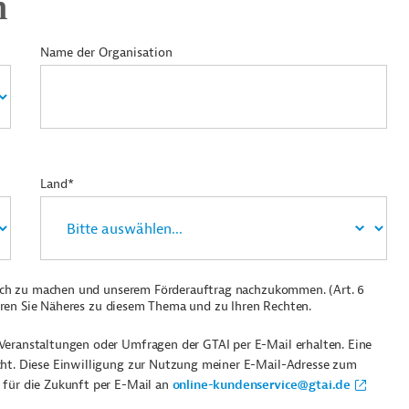
n
Name der Organisation
Land*
ich zu machen und unserem Förderauftrag nachzukommen. (Art. 6
ren Sie Näheres zu diesem Thema und zu Ihren Rechten.
Veranstaltungen oder Umfragen der GTAI per E-Mail erhalten. Eine
cht. Diese Einwilligung zur Nutzung meiner E-Mail-Adresse zum
 für die Zukunft per E-Mail an
online-kundenservice@gtai.de