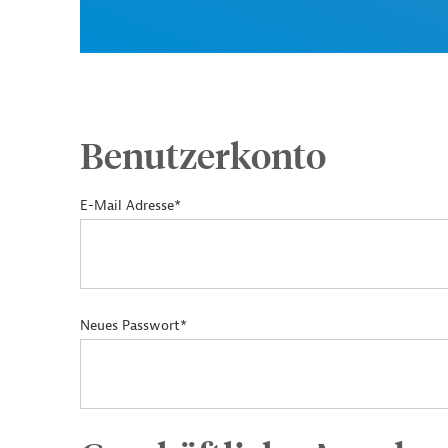
Benutzerkonto
E-Mail Adresse*
Neues Passwort*