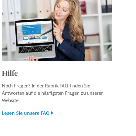
Hilfe
Noch Fragen? In der Rubrik FAQ finden Sie
Antworten auf die häufigsten Fragen zu unserer
Website.
Lesen Sie unsere FAQ