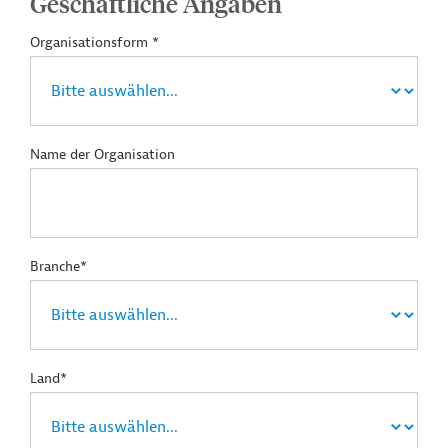
Geschäftliche Angaben
Organisationsform *
Name der Organisation
Branche*
Land*