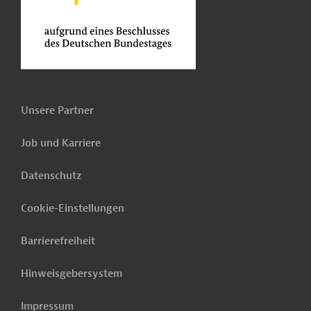
Unsere Partner
Job und Karriere
Datenschutz
Cookie-Einstellungen
Barrierefreiheit
Hinweisgebersystem
Impressum