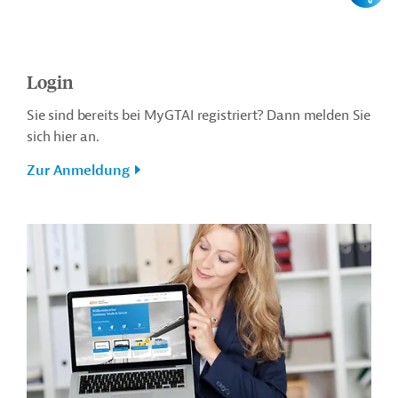
Login
Sie sind bereits bei MyGTAI registriert? Dann melden Sie
sich hier an.
Zur Anmeldung