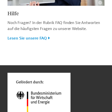
Hilfe
Noch Fragen? In der Rubrik FAQ finden Sie Antworten
auf die häufigsten Fragen zu unserer Website.
Lesen Sie unsere FAQ
n
o