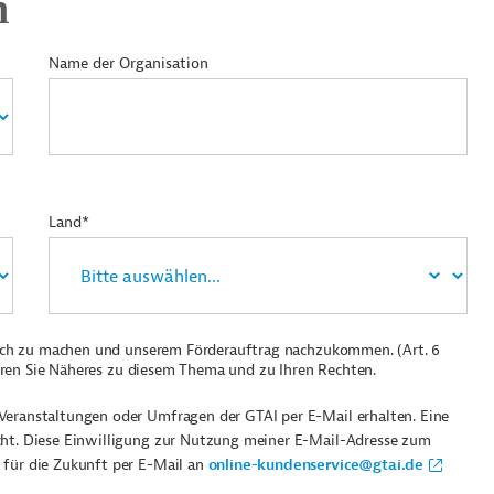
n
Name der Organisation
Land*
ich zu machen und unserem Förderauftrag nachzukommen. (Art. 6
ren Sie Näheres zu diesem Thema und zu Ihren Rechten.
Veranstaltungen oder Umfragen der GTAI per E-Mail erhalten. Eine
cht. Diese Einwilligung zur Nutzung meiner E-Mail-Adresse zum
 für die Zukunft per E-Mail an
online-kundenservice@gtai.de