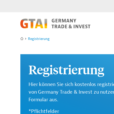
Registrierung
Registrierung
Hier können Sie sich kostenlos registr
von Germany Trade & Invest zu nutzen.
Formular aus.
*Pflichtfelder