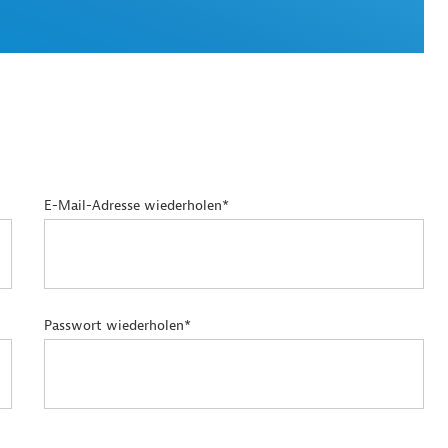
E-Mail-Adresse wiederholen*
Passwort wiederholen*