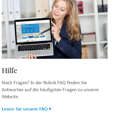
Hilfe
Noch Fragen? In der Rubrik FAQ finden Sie
Antworten auf die häufigsten Fragen zu unserer
Website.
Lesen Sie unsere FAQ