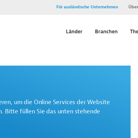
Für ausländische Unternehmen
Über
Länder
Branchen
Th
ieren, um die Online Services der Website
 Bitte füllen Sie das unten stehende