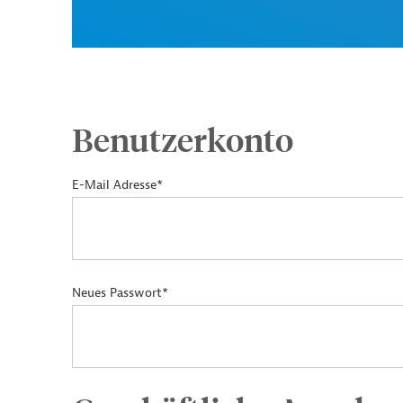
Benutzerkonto
E-Mail Adresse*
Neues Passwort*