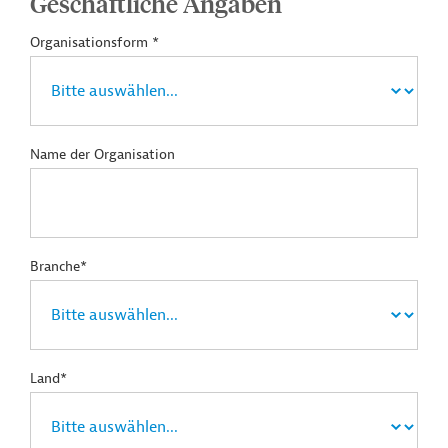
Geschäftliche Angaben
Organisationsform *
Name der Organisation
Branche*
Land*