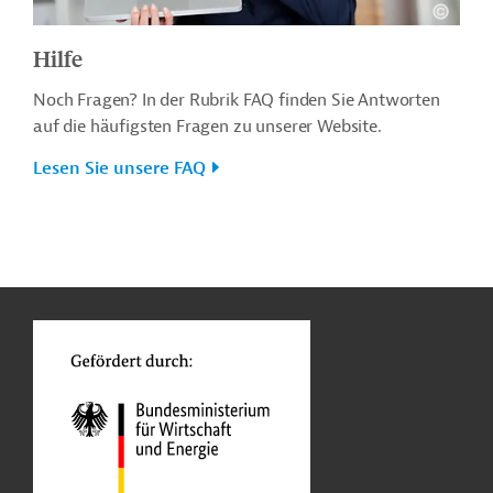
Hilfe
Noch Fragen? In der Rubrik FAQ finden Sie Antworten
auf die häufigsten Fragen zu unserer Website.
Lesen Sie unsere FAQ
n
o