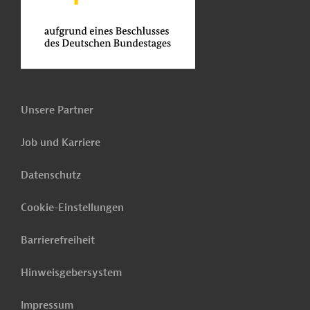
Unsere Partner
Job und Karriere
Datenschutz
Cookie-Einstellungen
Barrierefreiheit
Hinweisgebersystem
Impressum