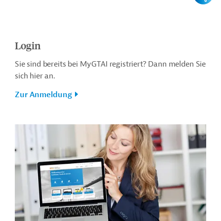
Login
Sie sind bereits bei MyGTAI registriert? Dann melden Sie
sich hier an.
Zur Anmeldung