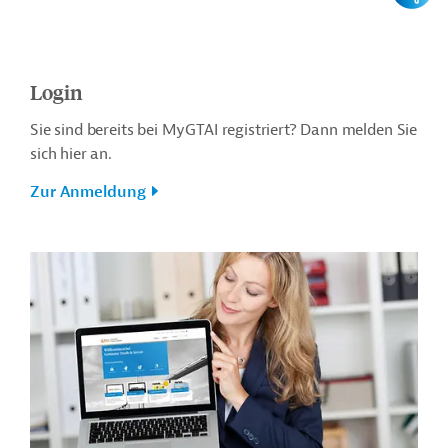
Login
Sie sind bereits bei MyGTAI registriert? Dann melden Sie
sich hier an.
Zur Anmeldung