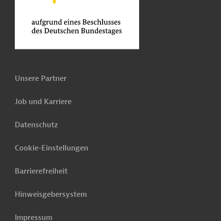
Unsere Partner
Job und Karriere
Datenschutz
Cookie-Einstellungen
Barrierefreiheit
Hinweisgebersystem
Impressum