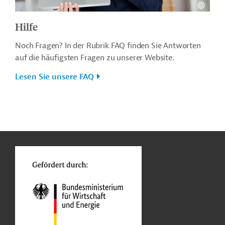
Hilfe
Noch Fragen? In der Rubrik FAQ finden Sie Antworten
auf die häufigsten Fragen zu unserer Website.
Lesen Sie unsere FAQ
n
o