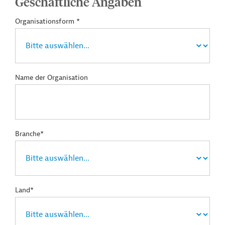
Geschäftliche Angaben
Organisationsform *
Name der Organisation
Branche*
Land*