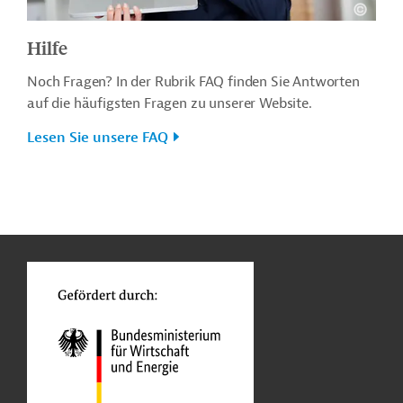
Hilfe
Noch Fragen? In der Rubrik FAQ finden Sie Antworten
auf die häufigsten Fragen zu unserer Website.
Lesen Sie unsere FAQ
n
o