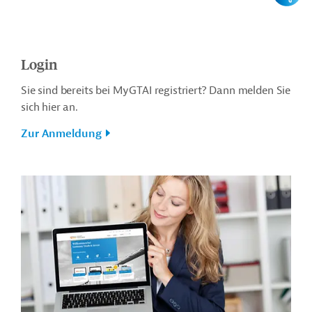
Login
Sie sind bereits bei MyGTAI registriert? Dann melden Sie
sich hier an.
Zur Anmeldung