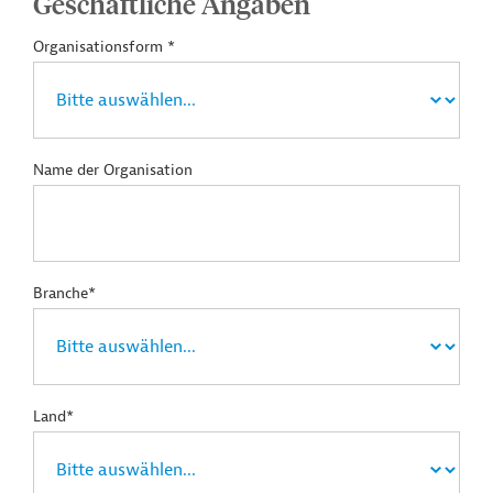
Geschäftliche Angaben
Organisationsform *
Name der Organisation
Branche*
Land*