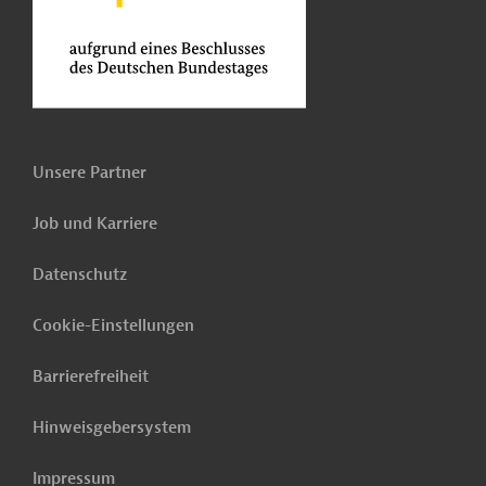
Unsere Partner
Job und Karriere
Datenschutz
Cookie-Einstellungen
Barrierefreiheit
Hinweisgebersystem
Impressum