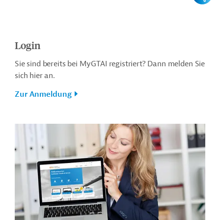
Login
Sie sind bereits bei MyGTAI registriert? Dann melden Sie
sich hier an.
Zur Anmeldung