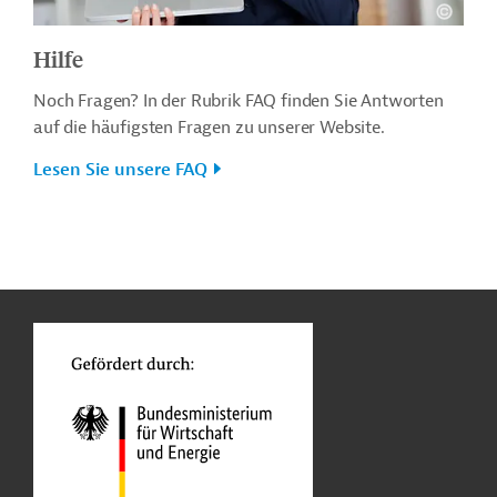
Hilfe
Noch Fragen? In der Rubrik FAQ finden Sie Antworten
auf die häufigsten Fragen zu unserer Website.
Lesen Sie unsere FAQ
n
o