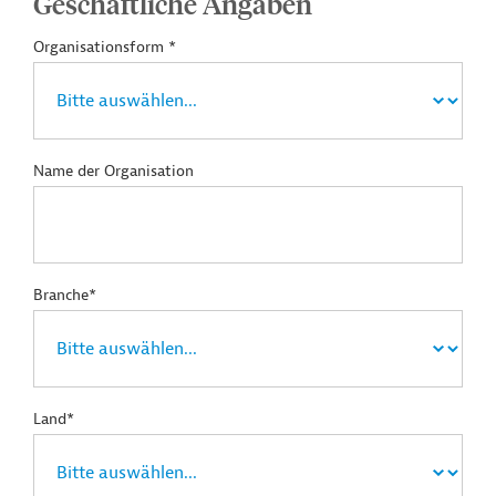
Geschäftliche Angaben
Organisationsform *
Name der Organisation
Branche*
Land*