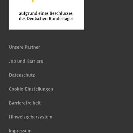
Unsere Partner
Job und Karriere
Datenschutz
Cookie-Einstellungen
Barrierefreiheit
Hinweisgebersystem
Impressum