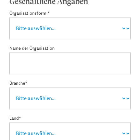
Geschäftliche Angaben
Organisationsform *
Name der Organisation
Branche*
Land*