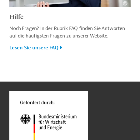
Hilfe
Noch Fragen? In der Rubrik FAQ finden Sie Antworten
auf die häufigsten Fragen zu unserer Website.
Lesen Sie unsere FAQ
n
o