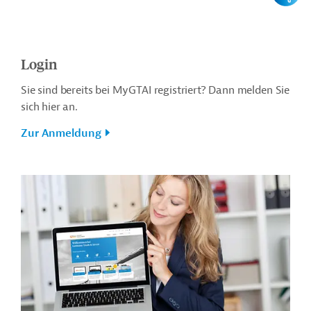
Login
Sie sind bereits bei MyGTAI registriert? Dann melden Sie
sich hier an.
Zur Anmeldung