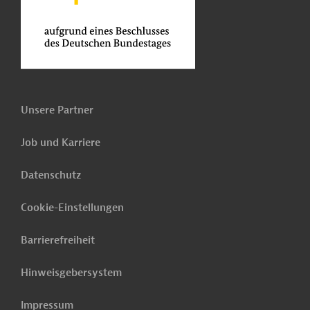
Unsere Partner
Job und Karriere
Datenschutz
Cookie-Einstellungen
Barrierefreiheit
Hinweisgebersystem
Impressum